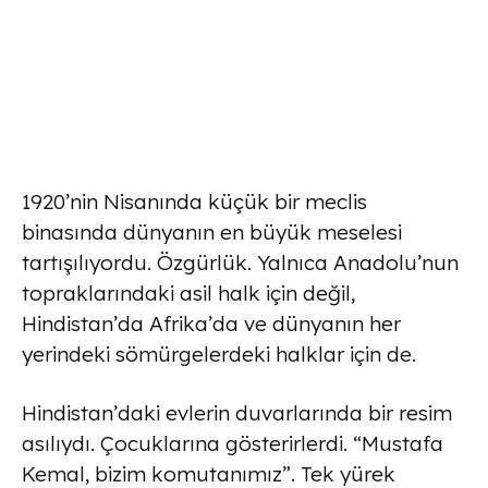
1920’nin Nisanında küçük bir meclis
binasında dünyanın en büyük meselesi
tartışılıyordu. Özgürlük. Yalnıca Anadolu’nun
topraklarındaki asil halk için değil,
Hindistan’da Afrika’da ve dünyanın her
yerindeki sömürgelerdeki halklar için de.
Hindistan’daki evlerin duvarlarında bir resim
asılıydı. Çocuklarına gösterirlerdi. “Mustafa
Kemal, bizim komutanımız”. Tek yürek