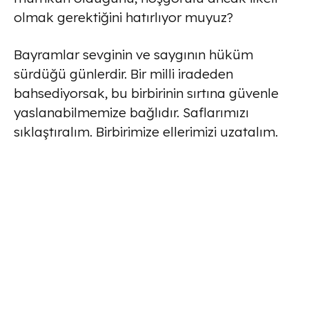
olmak gerektiğini hatırlıyor muyuz?
Bayramlar sevginin ve saygının hüküm
sürdüğü günlerdir. Bir milli iradeden
bahsediyorsak, bu birbirinin sırtına güvenle
yaslanabilmemize bağlıdır. Saflarımızı
sıklaştıralım. Birbirimize ellerimizi uzatalım.