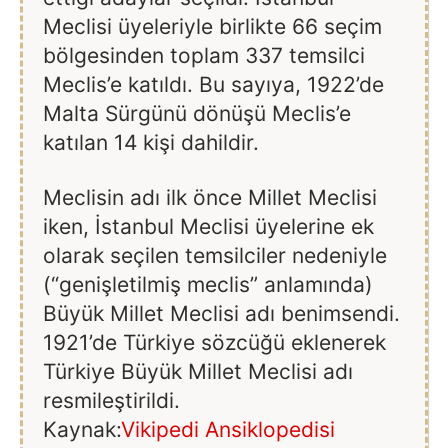
Meclisi üyeleriyle birlikte 66 seçim
bölgesinden toplam 337 temsilci
Meclis’e katıldı. Bu sayıya, 1922’de
Malta Sürgünü dönüşü Meclis’e
katılan 14 kişi dahildir.
Meclisin adı ilk önce Millet Meclisi
iken, İstanbul Meclisi üyelerine ek
olarak seçilen temsilciler nedeniyle
(“genişletilmiş meclis” anlamında)
Büyük Millet Meclisi adı benimsendi.
1921’de Türkiye sözcüğü eklenerek
Türkiye Büyük Millet Meclisi adı
resmileştirildi.
Kaynak:
Vikipedi Ansiklopedisi