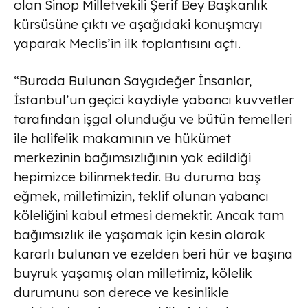
olan Sinop Milletvekili Şerif Bey Başkanlık
kürsüsüne çıktı ve aşağıdaki konuşmayı
yaparak Meclis’in ilk toplantısını açtı.
“Burada Bulunan Saygıdeğer İnsanlar,
İstanbul’un geçici kaydiyle yabancı kuvvetler
tarafından işgal olunduğu ve bütün temelleri
ile halifelik makamının ve hükümet
merkezinin bağımsızlığının yok edildiği
hepimizce bilinmektedir. Bu duruma baş
eğmek, milletimizin, teklif olunan yabancı
köleliğini kabul etmesi demektir. Ancak tam
bağımsızlık ile yaşamak için kesin olarak
kararlı bulunan ve ezelden beri hür ve başına
buyruk yaşamış olan milletimiz, kölelik
durumunu son derece ve kesinlikle