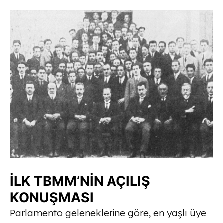
İLK TBMM’NİN AÇILIŞ
KONUŞMASI
Parlamento geleneklerine göre, en yaşlı üye