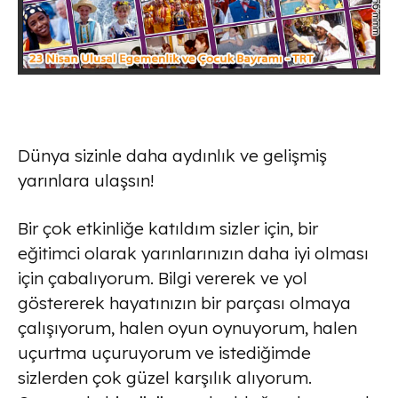
Dünya sizinle daha aydınlık ve gelişmiş
yarınlara ulaşsın!
Bir çok etkinliğe katıldım sizler için, bir
eğitimci olarak yarınlarınızın daha iyi olması
için çabalıyorum. Bilgi vererek ve yol
göstererek hayatınızın bir parçası olmaya
çalışıyorum, halen oyun oynuyorum, halen
uçurtma uçuruyorum ve istediğimde
sizlerden çok güzel karşılık alıyorum.