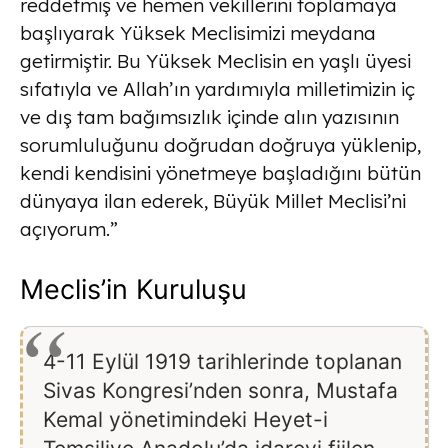
reddetmiş ve hemen vekillerini toplamaya
başlıyarak Yüksek Meclisimizi meydana
getirmiştir. Bu Yüksek Meclisin en yaşlı üyesi
sıfatıyla ve Allah’ın yardımıyla milletimizin iç
ve dış tam bağımsızlık içinde alın yazısının
sorumluluğunu doğrudan doğruya yüklenip,
kendi kendisini yönetmeye başladığını bütün
dünyaya ilan ederek, Büyük Millet Meclisi’ni
açıyorum.”
Meclis’in Kuruluşu
4-11 Eylül 1919 tarihlerinde toplanan
Sivas Kongresi’nden sonra, Mustafa
Kemal yönetimindeki Heyet-i