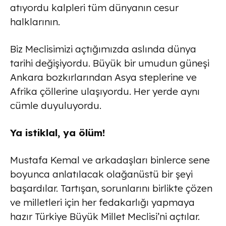
atıyordu kalpleri tüm dünyanın cesur
halklarının.
Biz Meclisimizi açtığımızda aslında dünya
tarihi değişiyordu. Büyük bir umudun güneşi
Ankara bozkırlarından Asya steplerine ve
Afrika çöllerine ulaşıyordu. Her yerde aynı
cümle duyuluyordu.
Ya istiklal, ya ölüm!
Mustafa Kemal ve arkadaşları binlerce sene
boyunca anlatılacak olağanüstü bir şeyi
başardılar. Tartışan, sorunlarını birlikte çözen
ve milletleri için her fedakarlığı yapmaya
hazır Türkiye Büyük Millet Meclisi’ni açtılar.