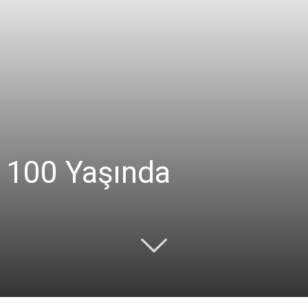
 100 Yaşında