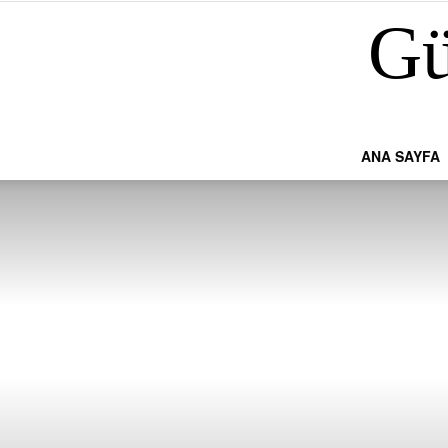
Gü
ANA SAYFA