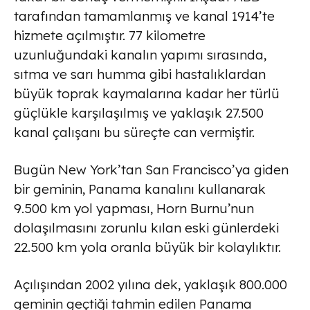
tarafından tamamlanmış ve kanal 1914’te
hizmete açılmıştır. 77 kilometre
uzunluğundaki kanalın yapımı sırasında,
sıtma ve sarı humma gibi hastalıklardan
büyük toprak kaymalarına kadar her türlü
güçlükle karşılaşılmış ve yaklaşık 27.500
kanal çalışanı bu süreçte can vermiştir.
Bugün New York’tan San Francisco’ya giden
bir geminin, Panama kanalını kullanarak
9.500 km yol yapması, Horn Burnu’nun
dolaşılmasını zorunlu kılan eski günlerdeki
22.500 km yola oranla büyük bir kolaylıktır.
Açılışından 2002 yılına dek, yaklaşık 800.000
geminin geçtiği tahmin edilen Panama