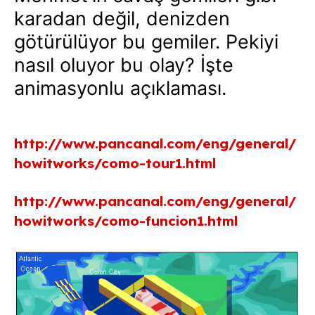
karadan değil, denizden
götürülüyor bu gemiler. Pekiyi
nasıl oluyor bu olay? İşte
animasyonlu açıklaması.
http://www.pancanal.com/eng/general/
howitworks/como-tour1.html
http://www.pancanal.com/eng/general/
howitworks/como-funcion1.html