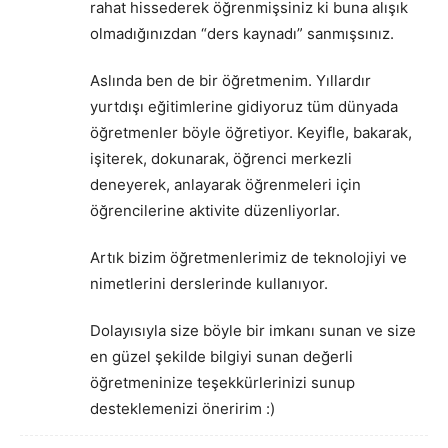
rahat hissederek öğrenmişsiniz ki buna alışık
olmadığınızdan “ders kaynadı” sanmışsınız.
Aslında ben de bir öğretmenim. Yıllardır
yurtdışı eğitimlerine gidiyoruz tüm dünyada
öğretmenler böyle öğretiyor. Keyifle, bakarak,
işiterek, dokunarak, öğrenci merkezli
deneyerek, anlayarak öğrenmeleri için
öğrencilerine aktivite düzenliyorlar.
Artık bizim öğretmenlerimiz de teknolojiyi ve
nimetlerini derslerinde kullanıyor.
Dolayısıyla size böyle bir imkanı sunan ve size
en güzel şekilde bilgiyi sunan değerli
öğretmeninize teşekkürlerinizi sunup
desteklemenizi öneririm :)