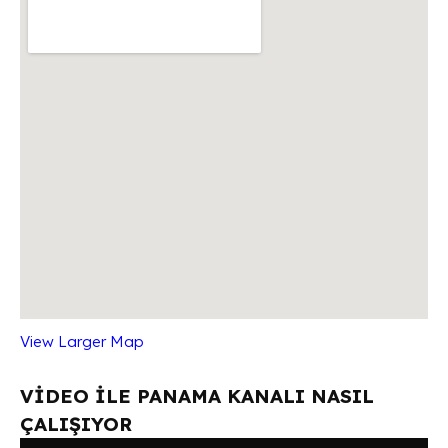
View Larger Map
VİDEO İLE PANAMA KANALI NASIL
ÇALIŞIYOR