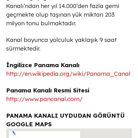
Kanalı’ndan her yıl 14.000’den fazla gemi
geçmekte olup taşınan yük miktarı 203
milyon tonu bulmaktadır.
Kanal boyunca yolculuk yaklaşık 9 saat
sürmektedir.
İngilizce Panama Kanalı
http://en.wikipedia.org/wiki/Panama_Canal
Panama Kanalı Resmi Sitesi
http://www.pancanal.com/
PANAMA KANALI UYDUDAN GÖRÜNTÜ
GOOGLE MAPS