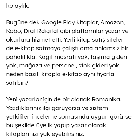
kolaylık.
Bugüne dek Google Play kitaplar, Amazon,
Kobo, Draft2digital gibi platformlar yazar ve
okurlara hizmet etti. Yerli kitap satış siteleri
de e-kitap satmaya çalıştı ama anlamsız bir
pahalılıkla. Kağıt masrafı yok, taşıma gideri
yok, mağaza ve personel, stok gideri yok,
neden basılı kitapla e-kitap aynı fiyatla
satılsın?
Yeni yazarlar için de bir olanak Romanika.
Yazdıklarınız ilgi görüyorsa ve sistem
yetkilileri inceleme sonrasında uygun görürse
bu şekilde üyelik yapıp yazar olarak
kitaplarınızı yükleyebilirsiniz.