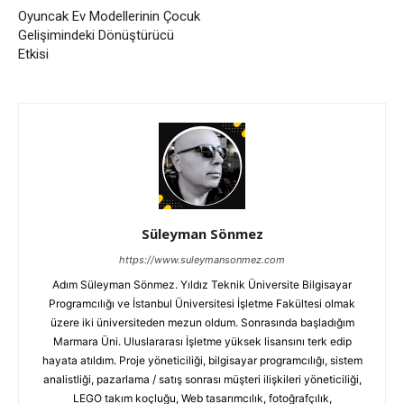
Oyuncak Ev Modellerinin Çocuk
Gelişimindeki Dönüştürücü
Etkisi
Süleyman Sönmez
https://www.suleymansonmez.com
Adım Süleyman Sönmez. Yıldız Teknik Üniversite Bilgisayar
Programcılığı ve İstanbul Üniversitesi İşletme Fakültesi olmak
üzere iki üniversiteden mezun oldum. Sonrasında başladığım
Marmara Üni. Uluslararası İşletme yüksek lisansını terk edip
hayata atıldım. Proje yöneticiliği, bilgisayar programcılığı, sistem
analistliği, pazarlama / satış sonrası müşteri ilişkileri yöneticiliği,
LEGO takım koçluğu, Web tasarımcılık, fotoğrafçılık,