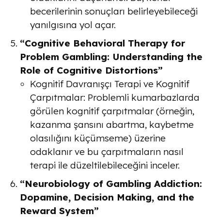
becerilerinin sonuçları belirleyebileceği
yanılgısına yol açar.
“Cognitive Behavioral Therapy for
Problem Gambling: Understanding the
Role of Cognitive Distortions”
Kognitif Davranışçı Terapi ve Kognitif
Çarpıtmalar
: Problemli kumarbazlarda
görülen kognitif çarpıtmalar (örneğin,
kazanma şansını abartma, kaybetme
olasılığını küçümseme) üzerine
odaklanır ve bu çarpıtmaların nasıl
terapi ile düzeltilebileceğini inceler.
“Neurobiology of Gambling Addiction:
Dopamine, Decision Making, and the
Reward System”