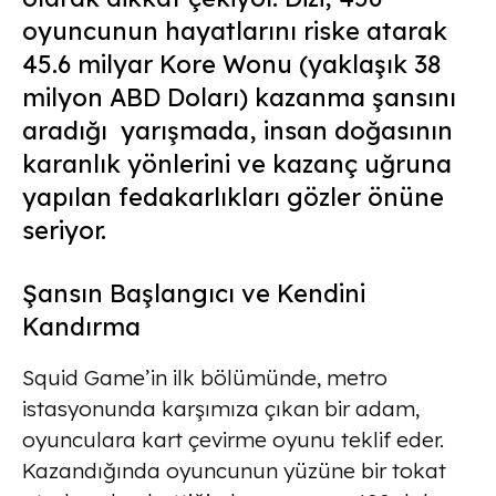
oyuncunun hayatlarını riske atarak
45.6 milyar Kore Wonu (yaklaşık 38
milyon ABD Doları) kazanma şansını
aradığı yarışmada, insan doğasının
karanlık yönlerini ve kazanç uğruna
yapılan fedakarlıkları gözler önüne
seriyor.
Şansın Başlangıcı ve Kendini
Kandırma
Squid Game’in ilk bölümünde, metro
istasyonunda karşımıza çıkan bir adam,
oyunculara kart çevirme oyunu teklif eder.
Kazandığında oyuncunun yüzüne bir tokat