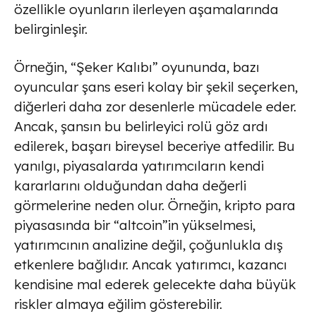
özellikle oyunların ilerleyen aşamalarında
belirginleşir.
Örneğin, “Şeker Kalıbı” oyununda, bazı
oyuncular şans eseri kolay bir şekil seçerken,
diğerleri daha zor desenlerle mücadele eder.
Ancak, şansın bu belirleyici rolü göz ardı
edilerek, başarı bireysel beceriye atfedilir. Bu
yanılgı, piyasalarda yatırımcıların kendi
kararlarını olduğundan daha değerli
görmelerine neden olur. Örneğin, kripto para
piyasasında bir “altcoin”in yükselmesi,
yatırımcının analizine değil, çoğunlukla dış
etkenlere bağlıdır. Ancak yatırımcı, kazancı
kendisine mal ederek gelecekte daha büyük
riskler almaya eğilim gösterebilir.