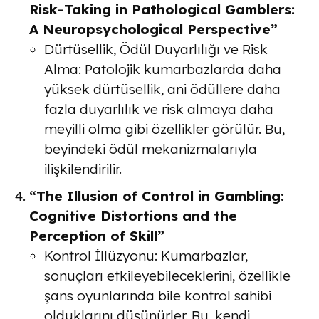
Risk-Taking in Pathological Gamblers:
A Neuropsychological Perspective”
Dürtüsellik, Ödül Duyarlılığı ve Risk
Alma
: Patolojik kumarbazlarda daha
yüksek dürtüsellik, ani ödüllere daha
fazla duyarlılık ve risk almaya daha
meyilli olma gibi özellikler görülür. Bu,
beyindeki ödül mekanizmalarıyla
ilişkilendirilir.
“The Illusion of Control in Gambling:
Cognitive Distortions and the
Perception of Skill”
Kontrol İllüzyonu
: Kumarbazlar,
sonuçları etkileyebileceklerini, özellikle
şans oyunlarında bile kontrol sahibi
olduklarını düşünürler. Bu, kendi