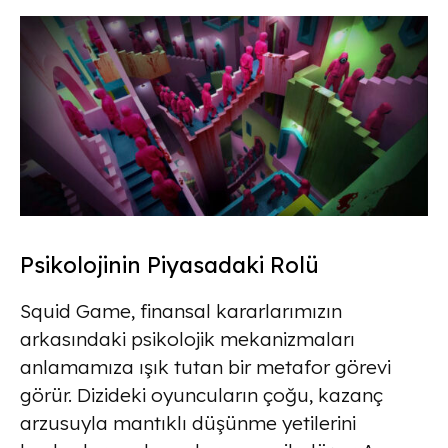
Psikolojinin Piyasadaki Rolü
Squid Game, finansal kararlarımızın
arkasındaki psikolojik mekanizmaları
anlamamıza ışık tutan bir metafor görevi
görür. Dizideki oyuncuların çoğu, kazanç
arzusuyla mantıklı düşünme yetilerini