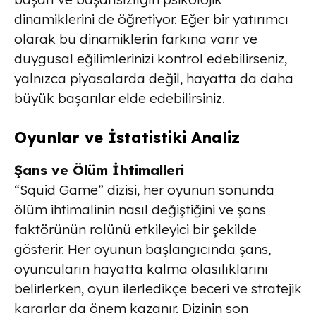
dinamiklerini de öğretiyor. Eğer bir yatırımcı
olarak bu dinamiklerin farkına varır ve
duygusal eğilimlerinizi kontrol edebilirseniz,
yalnızca piyasalarda değil, hayatta da daha
büyük başarılar elde edebilirsiniz.
Oyunlar ve İstatistiki Analiz
Şans ve Ölüm İhtimalleri
“Squid Game” dizisi, her oyunun sonunda
ölüm ihtimalinin nasıl değiştiğini ve şans
faktörünün rolünü etkileyici bir şekilde
gösterir. Her oyunun başlangıcında şans,
oyuncuların hayatta kalma olasılıklarını
belirlerken, oyun ilerledikçe beceri ve stratejik
kararlar da önem kazanır. Dizinin son