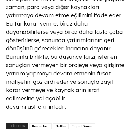
zaman, para veya diğer kaynakları
yatırmaya devam etme eğilimini ifade eder.
Bu tür karar verme, biraz daha
dayanabilirlerse veya biraz daha fazla çaba
gösterirlerse, sonunda yatırımlarının geri
dönüşünü görecekleri inancına dayanır.
Bununla birlikte, bu düşünce tarzı, istenen
sonuçları vermeyen bir projeye veya girişime
yatırım yapmaya devam etmenin fırsat
maliyetini göz ardı eder ve sonuçta zayıf
karar vermeye ve kaynakların israf
edilmesine yol açabilir.
devamı üstteki lintedir.
ETİKETLER
Kumarbaz
Netflix
Squid Game