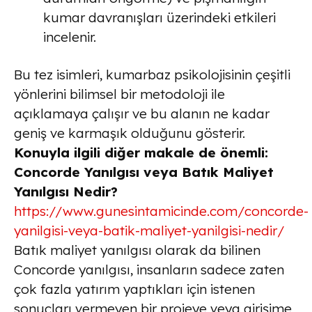
kumar davranışları üzerindeki etkileri
incelenir.
Bu tez isimleri, kumarbaz psikolojisinin çeşitli
yönlerini bilimsel bir metodoloji ile
açıklamaya çalışır ve bu alanın ne kadar
geniş ve karmaşık olduğunu gösterir.
Konuyla ilgili diğer makale de önemli:
Concorde Yanılgısı veya Batık Maliyet
Yanılgısı Nedir?
https://www.gunesintamicinde.com/concorde-
yanilgisi-veya-batik-maliyet-yanilgisi-nedir/
Batık maliyet yanılgısı olarak da bilinen
Concorde yanılgısı, insanların sadece zaten
çok fazla yatırım yaptıkları için istenen
sonuçları vermeyen bir projeye veya girişime