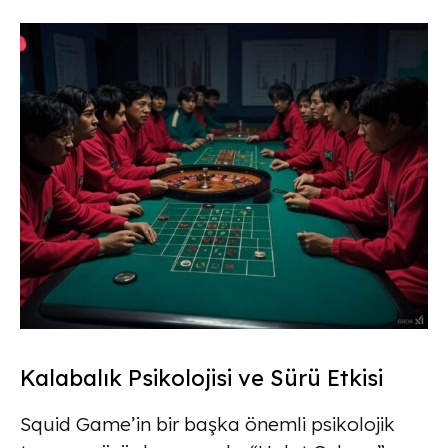
Kalabalık Psikolojisi ve Sürü Etkisi
Squid Game’in bir başka önemli psikolojik