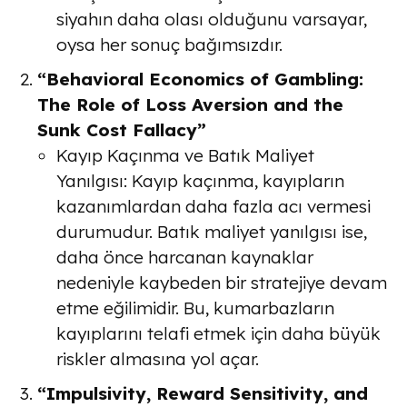
siyahın daha olası olduğunu varsayar,
oysa her sonuç bağımsızdır.
“Behavioral Economics of Gambling:
The Role of Loss Aversion and the
Sunk Cost Fallacy”
Kayıp Kaçınma ve Batık Maliyet
Yanılgısı
: Kayıp kaçınma, kayıpların
kazanımlardan daha fazla acı vermesi
durumudur. Batık maliyet yanılgısı ise,
daha önce harcanan kaynaklar
nedeniyle kaybeden bir stratejiye devam
etme eğilimidir. Bu, kumarbazların
kayıplarını telafi etmek için daha büyük
riskler almasına yol açar.
“Impulsivity, Reward Sensitivity, and