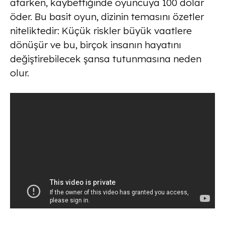
atarken, kaybettiğinde oyuncuya 100 dolar
öder. Bu basit oyun, dizinin temasını özetler
niteliktedir: Küçük riskler büyük vaatlere
dönüşür ve bu, birçok insanın hayatını
değiştirebilecek şansa tutunmasına neden
olur.