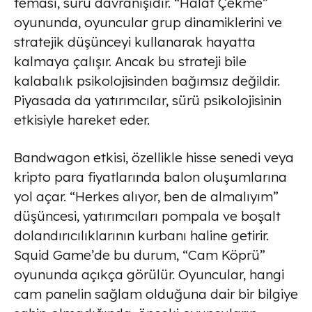
teması, sürü davranışıdır. “Halat Çekme”
oyununda, oyuncular grup dinamiklerini ve
stratejik düşünceyi kullanarak hayatta
kalmaya çalışır. Ancak bu strateji bile
kalabalık psikolojisinden bağımsız değildir.
Piyasada da yatırımcılar, sürü psikolojisinin
etkisiyle hareket eder.
Bandwagon etkisi, özellikle hisse senedi veya
kripto para fiyatlarında balon oluşumlarına
yol açar. “Herkes alıyor, ben de almalıyım”
düşüncesi, yatırımcıları pompala ve boşalt
dolandırıcılıklarının kurbanı haline getirir.
Squid Game’de bu durum, “Cam Köprü”
oyununda açıkça görülür. Oyuncular, hangi
cam panelin sağlam olduğuna dair bir bilgiye