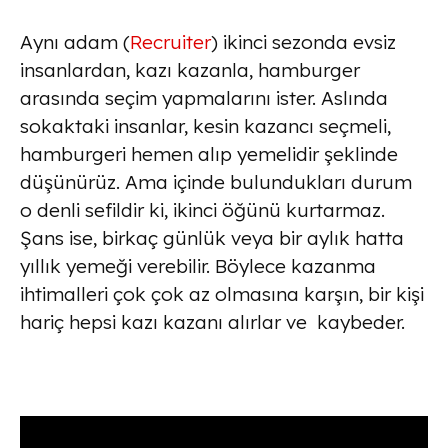
Aynı adam (
Recruiter
) ikinci sezonda evsiz
insanlardan, kazı kazanla, hamburger
arasında seçim yapmalarını ister. Aslında
sokaktaki insanlar, kesin kazancı seçmeli,
hamburgeri hemen alıp yemelidir şeklinde
düşünürüz. Ama içinde bulundukları durum
o denli sefildir ki, ikinci öğünü kurtarmaz.
Şans ise, birkaç günlük veya bir aylık hatta
yıllık yemeği verebilir. Böylece kazanma
ihtimalleri çok çok az olmasına karşın, bir kişi
hariç hepsi kazı kazanı alırlar ve kaybeder.