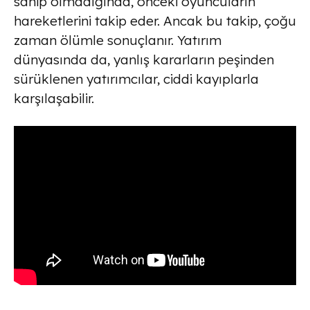
sahip olmadığında, önceki oyuncuların
hareketlerini takip eder. Ancak bu takip, çoğu
zaman ölümle sonuçlanır. Yatırım
dünyasında da, yanlış kararların peşinden
sürüklenen yatırımcılar, ciddi kayıplarla
karşılaşabilir.