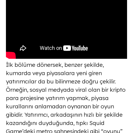
İlk bölüme dönersek, benzer şekilde,
kumarda veya piyasalara yeni giren
yatırımcılar da bu bilinmeze doğru çekilir.
Örneğin, sosyal medyada viral olan bir kripto
para projesine yatırım yapmak, piyasa
kurallarını anlamadan oynanan bir oyun
gibidir. Yatırımcı, arkadaşının hızlı bir şekilde
kazandığını duyduğunda, tıpkı Squid
Game’deki metro sahnesindeki gibi “oyunu”