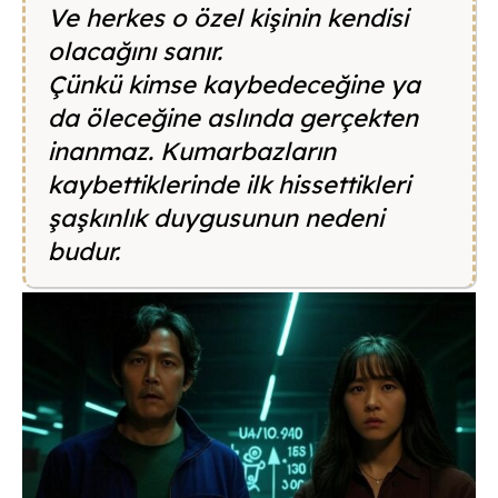
Ve herkes o özel kişinin kendisi
olacağını sanır.
Çünkü kimse kaybedeceğine ya
da öleceğine aslında gerçekten
inanmaz. Kumarbazların
kaybettiklerinde ilk hissettikleri
şaşkınlık duygusunun nedeni
budur.