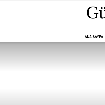
Gü
ANA SAYFA