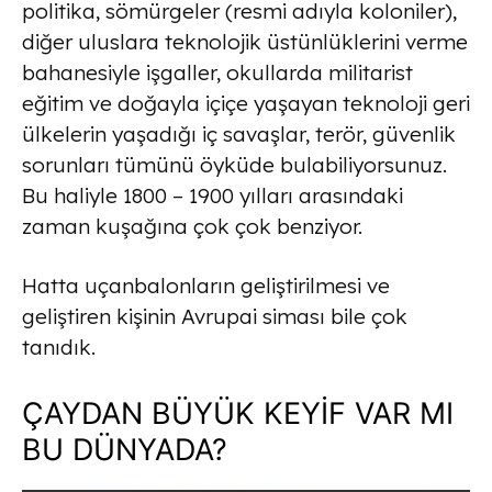
politika, sömürgeler (resmi adıyla koloniler),
diğer uluslara teknolojik üstünlüklerini verme
bahanesiyle işgaller, okullarda militarist
eğitim ve doğayla içiçe yaşayan teknoloji geri
ülkelerin yaşadığı iç savaşlar, terör, güvenlik
sorunları tümünü öyküde bulabiliyorsunuz.
Bu haliyle 1800 – 1900 yılları arasındaki
zaman kuşağına çok çok benziyor.
Hatta uçanbalonların geliştirilmesi ve
geliştiren kişinin Avrupai siması bile çok
tanıdık.
ÇAYDAN BÜYÜK KEYİF VAR MI
BU DÜNYADA?