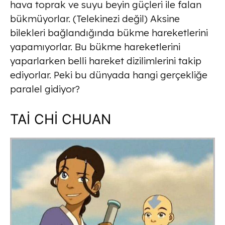
hava toprak ve suyu beyin güçleri ile falan
bükmüyorlar. (Telekinezi değil) Aksine
bilekleri bağlandığında bükme hareketlerini
yapamıyorlar. Bu bükme hareketlerini
yaparlarken belli hareket dizilimlerini takip
ediyorlar. Peki bu dünyada hangi gerçekliğe
paralel gidiyor?
TAİ CHİ CHUAN