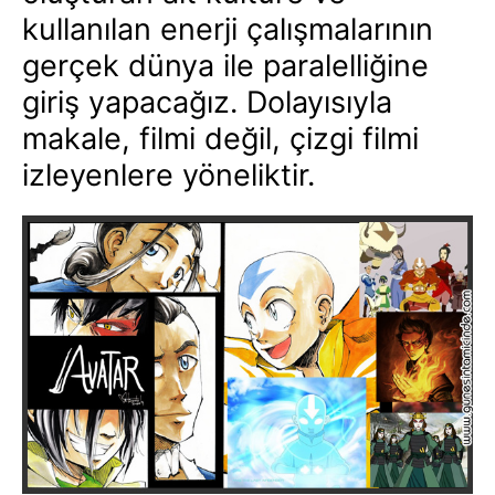
kullanılan enerji çalışmalarının
gerçek dünya ile paralelliğine
giriş yapacağız. Dolayısıyla
makale, filmi değil, çizgi filmi
izleyenlere yöneliktir.