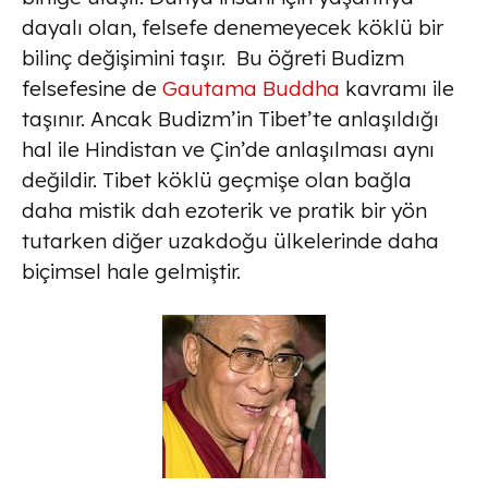
dayalı olan, felsefe denemeyecek köklü bir
bilinç değişimini taşır. Bu öğreti Budizm
felsefesine de
Gautama Buddha
kavramı ile
taşınır. Ancak Budizm’in Tibet’te anlaşıldığı
hal ile Hindistan ve Çin’de anlaşılması aynı
değildir. Tibet köklü geçmişe olan bağla
daha mistik dah ezoterik ve pratik bir yön
tutarken diğer uzakdoğu ülkelerinde daha
biçimsel hale gelmiştir.