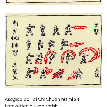
Aşağıda da Tai Chi Chuan resmi 24
hareketten oluşan serisi: