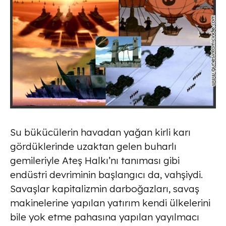
Su bükücülerin havadan yağan kirli karı
gördüklerinde uzaktan gelen buharlı
gemileriyle Ateş Halkı’nı tanıması gibi
endüstri devriminin başlangıcı da, vahşiydi.
Savaşlar kapitalizmin darboğazları, savaş
makinelerine yapılan yatırım kendi ülkelerini
bile yok etme pahasına yapılan yayılmacı