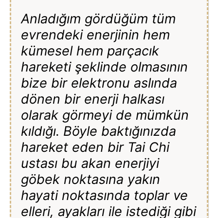
Anladığım gördüğüm tüm
evrendeki enerjinin hem
kümesel hem parçacık
hareketi şeklinde olmasının
bize bir elektronu aslında
dönen bir enerji halkası
olarak görmeyi de mümkün
kıldığı. Böyle baktığınızda
hareket eden bir Tai Chi
ustası bu akan enerjiyi
göbek noktasına yakın
hayati noktasında toplar ve
elleri, ayakları ile istediği gibi