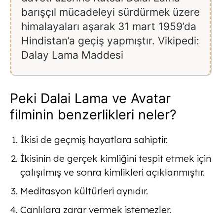
barışçıl mücadeleyi sürdürmek üzere
himalayaları aşarak 31 mart 1959’da
Hindistan’a geçiş yapmıştır. Vikipedi:
Dalay Lama Maddesi
Peki Dalai Lama ve Avatar
filminin benzerlikleri neler?
İkisi de geçmiş hayatlara sahiptir.
İkisinin de gerçek kimliğini tespit etmek için
çalışılmış ve sonra kimlikleri açıklanmıştır.
Meditasyon kültürleri aynıdır.
Canlılara zarar vermek istemezler.