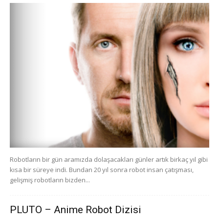
Robotların bir gün aramızda dolaşacakları günler artık birkaç yıl gibi
kısa bir süreye indi. Bundan 20 yıl sonra robot insan çatışması,
gelişmiş robotların bizden...
PLUTO – Anime Robot Dizisi