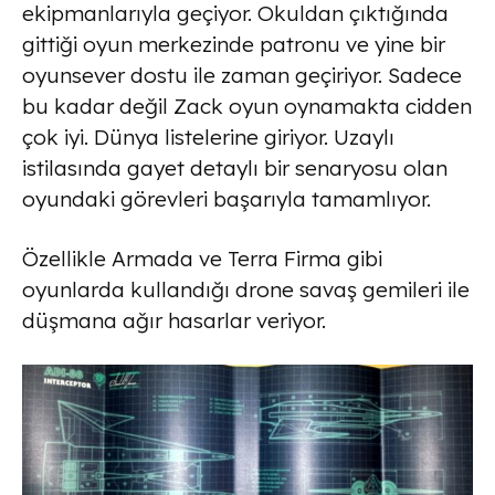
ekipmanlarıyla geçiyor. Okuldan çıktığında
gittiği oyun merkezinde patronu ve yine bir
oyunsever dostu ile zaman geçiriyor. Sadece
bu kadar değil Zack oyun oynamakta cidden
çok iyi. Dünya listelerine giriyor. Uzaylı
istilasında gayet detaylı bir senaryosu olan
oyundaki görevleri başarıyla tamamlıyor.
Özellikle Armada ve Terra Firma gibi
oyunlarda kullandığı drone savaş gemileri ile
düşmana ağır hasarlar veriyor.