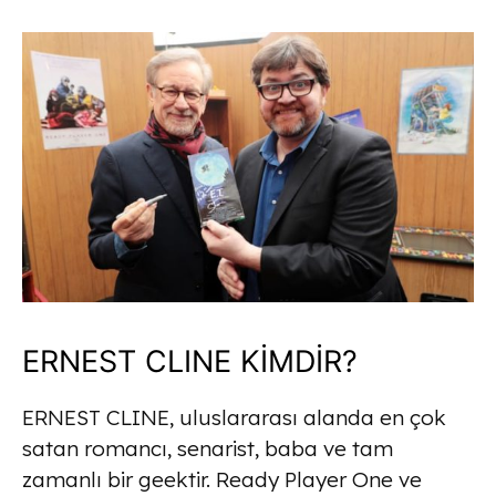
ERNEST CLINE KİMDİR?
ERNEST CLINE, uluslararası alanda en çok
satan romancı, senarist, baba ve tam
zamanlı bir geektir. Ready Player One ve