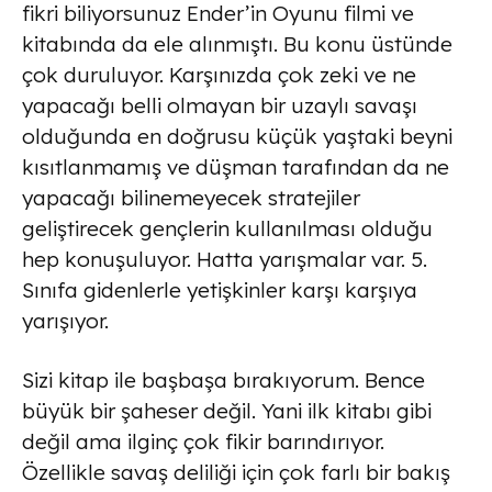
fikri biliyorsunuz Ender’in Oyunu filmi ve
kitabında da ele alınmıştı. Bu konu üstünde
çok duruluyor. Karşınızda çok zeki ve ne
yapacağı belli olmayan bir uzaylı savaşı
olduğunda en doğrusu küçük yaştaki beyni
kısıtlanmamış ve düşman tarafından da ne
yapacağı bilinemeyecek stratejiler
geliştirecek gençlerin kullanılması olduğu
hep konuşuluyor. Hatta yarışmalar var. 5.
Sınıfa gidenlerle yetişkinler karşı karşıya
yarışıyor.
Sizi kitap ile başbaşa bırakıyorum. Bence
büyük bir şaheser değil. Yani ilk kitabı gibi
değil ama ilginç çok fikir barındırıyor.
Özellikle savaş deliliği için çok farlı bir bakış