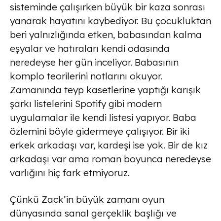
sisteminde çalışırken büyük bir kaza sonrası
yanarak hayatını kaybediyor. Bu çocukluktan
beri yalnızlığında etken, babasından kalma
eşyalar ve hatıraları kendi odasında
neredeyse her gün inceliyor. Babasının
komplo teorilerini notlarını okuyor.
Zamanında teyp kasetlerine yaptığı karışık
şarkı listelerini Spotify gibi modern
uygulamalar ile kendi listesi yapıyor. Baba
özlemini böyle gidermeye çalışıyor. Bir iki
erkek arkadaşı var, kardeşi ise yok. Bir de kız
arkadaşı var ama roman boyunca neredeyse
varlığını hiç fark etmiyoruz.
Çünkü Zack’in büyük zamanı oyun
dünyasında sanal gerçeklik başlığı ve