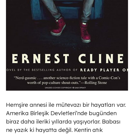
Hemşire annesi ile mütevazı bir hayatları var.
Amerika Birleşik Devletleri’nde bugünden
biraz daha ileriki yıllarda yaşıyorlar. Babası
ne yazık ki hayatta değil. Kentin atık