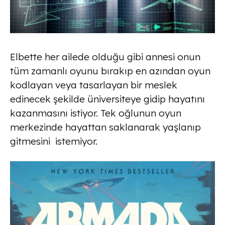
Elbette her ailede olduğu gibi annesi onun
tüm zamanlı oyunu bırakıp en azından oyun
kodlayan veya tasarlayan bir meslek
edinecek şekilde üniversiteye gidip hayatını
kazanmasını istiyor. Tek oğlunun oyun
merkezinde hayattan saklanarak yaşlanıp
gitmesini istemiyor.