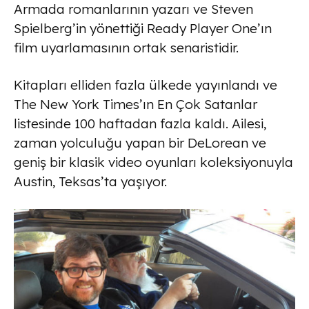
Armada romanlarının yazarı ve Steven
Spielberg’in yönettiği Ready Player One’ın
film uyarlamasının ortak senaristidir.
Kitapları elliden fazla ülkede yayınlandı ve
The New York Times’ın En Çok Satanlar
listesinde 100 haftadan fazla kaldı. Ailesi,
zaman yolculuğu yapan bir DeLorean ve
geniş bir klasik video oyunları koleksiyonuyla
Austin, Teksas’ta yaşıyor.