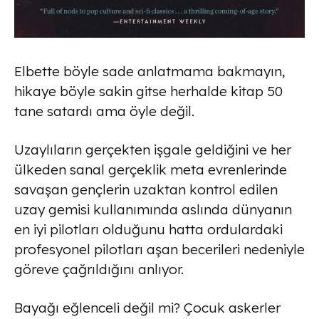
Elbette böyle sade anlatmama bakmayın,
hikaye böyle sakin gitse herhalde kitap 50
tane satardı ama öyle değil.
Uzaylıların gerçekten işgale geldiğini ve her
ülkeden sanal gerçeklik meta evrenlerinde
savaşan gençlerin uzaktan kontrol edilen
uzay gemisi kullanımında aslında dünyanın
en iyi pilotları olduğunu hatta ordulardaki
profesyonel pilotları aşan becerileri nedeniyle
göreve çağrıldığını anlıyor.
Bayağı eğlenceli değil mi? Çocuk askerler