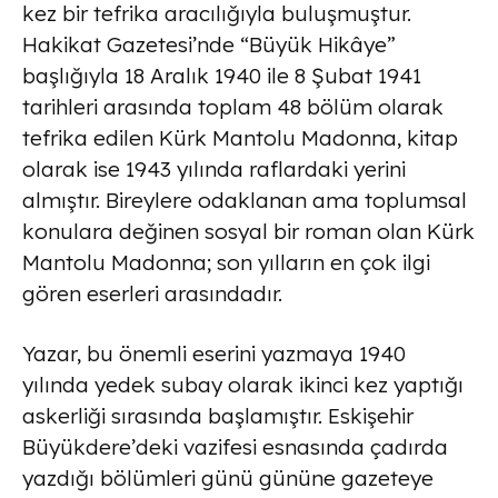
kez bir tefrika aracılığıyla buluşmuştur.
Hakikat Gazetesi’nde “Büyük Hikâye”
başlığıyla 18 Aralık 1940 ile 8 Şubat 1941
tarihleri arasında toplam 48 bölüm olarak
tefrika edilen Kürk Mantolu Madonna, kitap
olarak ise 1943 yılında raflardaki yerini
almıştır. Bireylere odaklanan ama toplumsal
konulara değinen sosyal bir roman olan Kürk
Mantolu Madonna; son yılların en çok ilgi
gören eserleri arasındadır.
Yazar, bu önemli eserini yazmaya 1940
yılında yedek subay olarak ikinci kez yaptığı
askerliği sırasında başlamıştır. Eskişehir
Büyükdere’deki vazifesi esnasında çadırda
yazdığı bölümleri günü gününe gazeteye