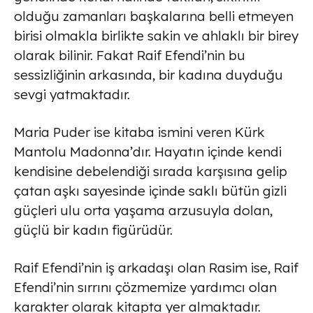
olduğu zamanları başkalarına belli etmeyen
birisi olmakla birlikte sakin ve ahlaklı bir birey
olarak bilinir. Fakat Raif Efendi’nin bu
sessizliğinin arkasında, bir kadına duyduğu
sevgi yatmaktadır.
Maria Puder ise kitaba ismini veren Kürk
Mantolu Madonna’dır. Hayatın içinde kendi
kendisine debelendiği sırada karşısına gelip
çatan aşkı sayesinde içinde saklı bütün gizli
güçleri ulu orta yaşama arzusuyla dolan,
güçlü bir kadın figürüdür.
Raif Efendi’nin iş arkadaşı olan Rasim ise, Raif
Efendi’nin sırrını çözmemize yardımcı olan
karakter olarak kitapta yer almaktadır.