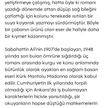
yetiştirmeye çalışmış, hatta öyle ki romanı
yazdığı dönemde attan düşüp sağ bileğini
çatlattığı için kolunu tenekede ısıtılan bir
suya koyarak yazmayı sürdürmüştür. Böyle
bir çabanın ürünü olan eser de haliyle daha
bir kıymet kazanmıştır.
Sabahattin Ali’nin 1907’de başlayan, 1948
yılında son bulan ömrüne sığdırdığı üç
romanı arasında kurgu ve konu anlamında
bütünlük olarak ayakları en sağlam basan
eseri Kürk Mantolu Madonna olarak kabul
edilir. Cumhuriyetin ilk yıllarında torpili
olmadığı için Ankara’da iş bulamayan
karakterlerin hicivle yansıtıldığı, şiir
okuyanların hapse düştüğü mahkemelerin