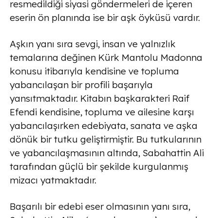
resmedildiği siyasi göndermeleri de içeren
eserin ön planında ise bir aşk öyküsü vardır.
Aşkın yanı sıra sevgi, insan ve yalnızlık
temalarına değinen Kürk Mantolu Madonna
konusu itibarıyla kendisine ve topluma
yabancılaşan bir profili başarıyla
yansıtmaktadır. Kitabın başkarakteri Raif
Efendi kendisine, topluma ve ailesine karşı
yabancılaşırken edebiyata, sanata ve aşka
dönük bir tutku geliştirmiştir. Bu tutkularının
ve yabancılaşmasının altında, Sabahattin Ali
tarafından güçlü bir şekilde kurgulanmış
mizacı yatmaktadır.
Başarılı bir edebi eser olmasının yanı sıra,