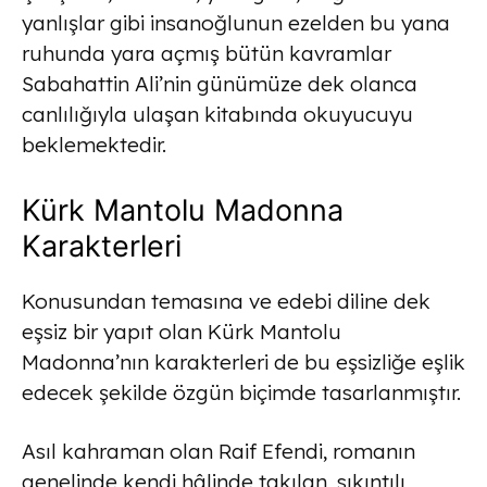
yanlışlar gibi insanoğlunun ezelden bu yana
ruhunda yara açmış bütün kavramlar
Sabahattin Ali’nin günümüze dek olanca
canlılığıyla ulaşan kitabında okuyucuyu
beklemektedir.
Kürk Mantolu Madonna
Karakterleri
Konusundan temasına ve edebi diline dek
eşsiz bir yapıt olan Kürk Mantolu
Madonna’nın karakterleri de bu eşsizliğe eşlik
edecek şekilde özgün biçimde tasarlanmıştır.
Asıl kahraman olan Raif Efendi, romanın
genelinde kendi hâlinde takılan, sıkıntılı