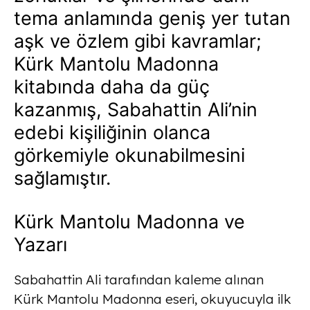
tema anlamında geniş yer tutan
aşk ve özlem gibi kavramlar;
Kürk Mantolu Madonna
kitabında daha da güç
kazanmış, Sabahattin Ali’nin
edebi kişiliğinin olanca
görkemiyle okunabilmesini
sağlamıştır.
Kürk Mantolu Madonna ve
Yazarı
Sabahattin Ali tarafından kaleme alınan
Kürk Mantolu Madonna eseri, okuyucuyla ilk