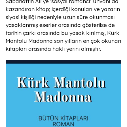
Sabahattin Ali’ye ‘sosyal romancı’ unvanı da
kazandıran kitap; içerdiği konuları ve yazarın
siyasi kişiliği nedeniyle uzun süre okunması
yasaklanmış eserler arasında gösterilse de
tarihin çarkı arasında bu yasak kırılmış, Kürk
Mantolu Madonna son yılların en çok okunan
kitapları arasında haklı yerini almıştır.