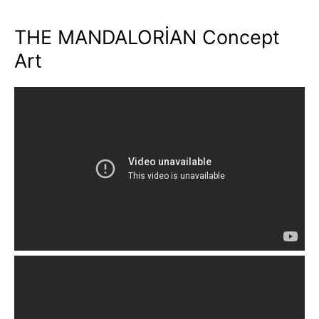
THE MANDALORİAN Concept
Art