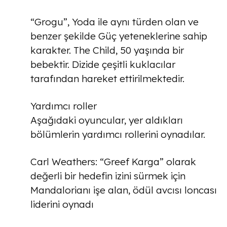
“Grogu”, Yoda ile aynı türden olan ve
benzer şekilde Güç yeteneklerine sahip
karakter. The Child, 50 yaşında bir
bebektir. Dizide çeşitli kuklacılar
tarafından hareket ettirilmektedir.
Yardımcı roller
Aşağıdaki oyuncular, yer aldıkları
bölümlerin yardımcı rollerini oynadılar.
Carl Weathers: “Greef Karga” olarak
değerli bir hedefin izini sürmek için
Mandalorianı işe alan, ödül avcısı loncası
liderini oynadı