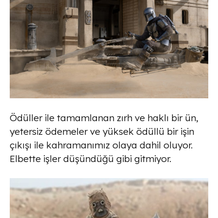
Ödüller ile tamamlanan zırh ve haklı bir ün,
yetersiz ödemeler ve yüksek ödüllü bir işin
çıkışı ile kahramanımız olaya dahil oluyor.
Elbette işler düşündüğü gibi gitmiyor.