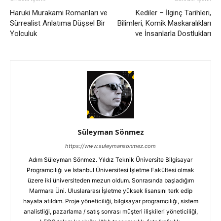
Haruki Murakami Romanları ve
Kediler – İlginç Tarihleri,
Sürrealist Anlatıma Düşsel Bir
Bilimleri, Komik Maskaralıkları
Yolculuk
ve İnsanlarla Dostlukları
Süleyman Sönmez
https://www.suleymansonmez.com
Adım Süleyman Sönmez. Yıldız Teknik Üniversite Bilgisayar
Programcılığı ve İstanbul Üniversitesi İşletme Fakültesi olmak
üzere iki üniversiteden mezun oldum. Sonrasında başladığım
Marmara Üni. Uluslararası İşletme yüksek lisansını terk edip
hayata atıldım. Proje yöneticiliği, bilgisayar programcılığı, sistem
analistliği, pazarlama / satış sonrası müşteri ilişkileri yöneticiliği,