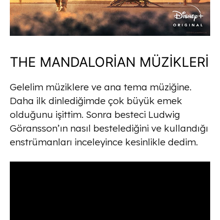
THE MANDALORİAN MÜZİKLERİ
Gelelim müziklere ve ana tema müziğine.
Daha ilk dinlediğimde çok büyük emek
olduğunu işittim. Sonra besteci Ludwig
Göransson’ın nasıl bestelediğini ve kullandığı
enstrümanları inceleyince kesinlikle dedim.