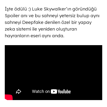
İşte ödülü :) Luke Skywalker’ın göründüğü
Spoiler anı ve bu sahneyi yetersiz bulup aynı
sahneyi Deepfake denilen özel bir yapay
zeka sistemi ile yeniden oluşturan
hayranların eseri aynı anda.