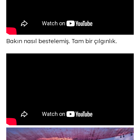
Bakın nasıl bestelemiş. Tam bir çılgınlık.