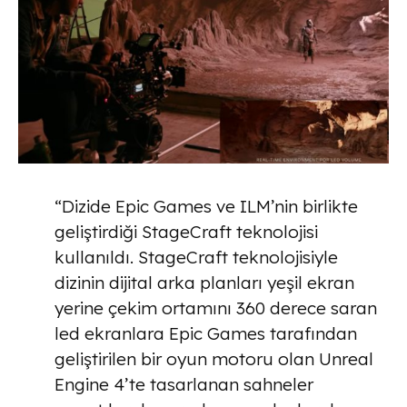
“Dizide Epic Games ve ILM’nin birlikte
geliştirdiği StageCraft teknolojisi
kullanıldı. StageCraft teknolojisiyle
dizinin dijital arka planları yeşil ekran
yerine çekim ortamını 360 derece saran
led ekranlara Epic Games tarafından
geliştirilen bir oyun motoru olan Unreal
Engine 4’te tasarlanan sahneler