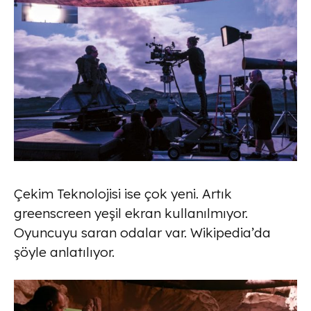
Çekim Teknolojisi ise çok yeni. Artık
greenscreen yeşil ekran kullanılmıyor.
Oyuncuyu saran odalar var. Wikipedia’da
şöyle anlatılıyor.