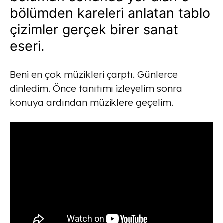
bölümden kareleri anlatan tablo
çizimler gerçek birer sanat
eseri.
Beni en çok müzikleri çarptı. Günlerce
dinledim. Önce tanıtımı izleyelim sonra
konuya ardından müziklere geçelim.