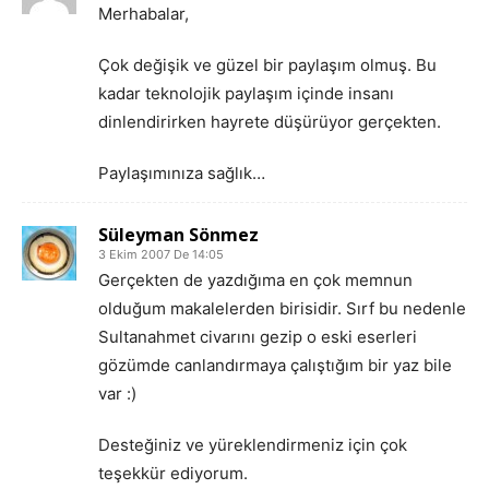
Merhabalar,
Çok değişik ve güzel bir paylaşım olmuş. Bu
kadar teknolojik paylaşım içinde insanı
dinlendirirken hayrete düşürüyor gerçekten.
Paylaşımınıza sağlık…
Süleyman Sönmez
3 Ekim 2007 De 14:05
Gerçekten de yazdığıma en çok memnun
olduğum makalelerden birisidir. Sırf bu nedenle
Sultanahmet civarını gezip o eski eserleri
gözümde canlandırmaya çalıştığım bir yaz bile
var :)
Desteğiniz ve yüreklendirmeniz için çok
teşekkür ediyorum.