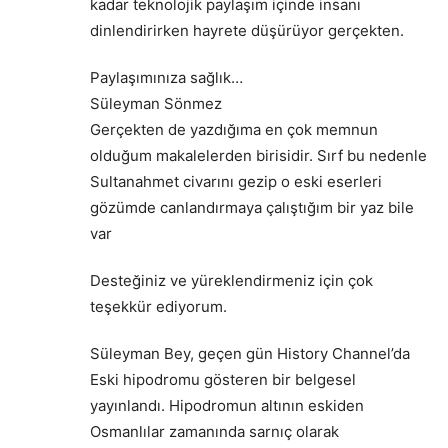
kadar teknolojik paylaşım içinde insanı
dinlendirirken hayrete düşürüyor gerçekten.
Paylaşımınıza sağlık…
Süleyman Sönmez
Gerçekten de yazdığıma en çok memnun
olduğum makalelerden birisidir. Sırf bu nedenle
Sultanahmet civarını gezip o eski eserleri
gözümde canlandırmaya çalıştığım bir yaz bile
var
Desteğiniz ve yüreklendirmeniz için çok
teşekkür ediyorum.
Süleyman Bey, geçen gün History Channel’da
Eski hipodromu gösteren bir belgesel
yayınlandı. Hipodromun altının eskiden
Osmanlılar zamanında sarnıç olarak