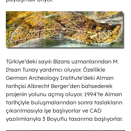
Türkiye’deki sayılı Bizans uzmanlarından M.
Ihsan Tunay yardımcı oluyor. Özellikle
German Archeology Institute’deki Alman
tarihçisi Albrecht Berger’den bahsederek
projenin yolunu açmış oluyor. 1994’te Alman
tarihçiyle buluşmalarından sonra taslakların
çıkarılmasıyla işe başlıyorlar ve CAD
yazılımlarıyla 3 Boyutlu tasarıma başlıyorlar.