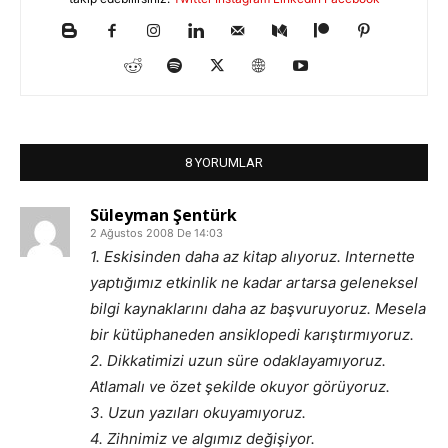
8 YORUMLAR
Süleyman Şentürk
2 Ağustos 2008 De 14:03
1. Eskisinden daha az kitap alıyoruz. Internette
yaptığımız etkinlik ne kadar artarsa geleneksel
bilgi kaynaklarını daha az başvuruyoruz. Mesela
bir kütüphaneden ansiklopedi karıştırmıyoruz.
2. Dikkatimizi uzun süre odaklayamıyoruz.
Atlamalı ve özet şekilde okuyor görüyoruz.
3. Uzun yazıları okuyamıyoruz.
4. Zihnimiz ve algımız değişiyor.