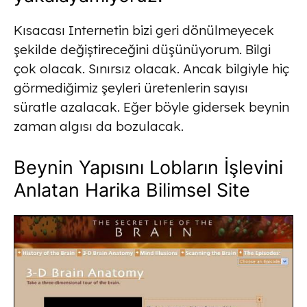
Kısacası Internetin bizi geri dönülmeyecek
şekilde değiştireceğini düşünüyorum. Bilgi
çok olacak. Sınırsız olacak. Ancak bilgiyle hiç
görmediğimiz şeyleri üretenlerin sayısı
süratle azalacak. Eğer böyle gidersek beynin
zaman algısı da bozulacak.
Beynin Yapısını Lobların İşlevini
Anlatan Harika Bilimsel Site