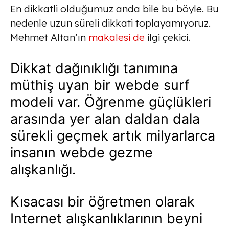
En dikkatli olduğumuz anda bile bu böyle. Bu
nedenle uzun süreli dikkati toplayamıyoruz.
Mehmet Altan’ın
makalesi de
ilgi çekici.
Dikkat dağınıklığı tanımına
müthiş uyan bir webde surf
modeli var. Öğrenme güçlükleri
arasında yer alan daldan dala
sürekli geçmek artık milyarlarca
insanın webde gezme
alışkanlığı.
Kısacası bir öğretmen olarak
Internet alışkanlıklarının beyni