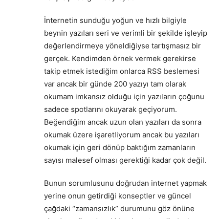
İnternetin sunduğu yoğun ve hızlı bilgiyle
beynin yazıları seri ve verimli bir şekilde işleyip
değerlendirmeye yöneldiğiyse tartışmasız bir
gerçek. Kendimden örnek vermek gerekirse
takip etmek istediğim onlarca RSS beslemesi
var ancak bir günde 200 yazıyı tam olarak
okumam imkansız olduğu için yazıların çoğunu
sadece spotlarını okuyarak geçiyorum.
Beğendiğim ancak uzun olan yazıları da sonra
okumak üzere işaretliyorum ancak bu yazıları
okumak için geri dönüp baktığım zamanların
sayısı malesef olması gerektiği kadar çok değil.
Bunun sorumlusunu doğrudan internet yapmak
yerine onun getirdiği konseptler ve güncel
çağdaki “zamansızlık” durumunu göz önüne