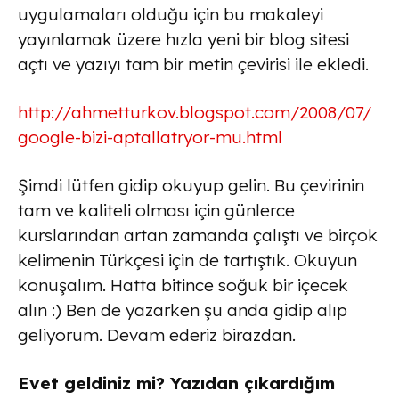
uygulamaları olduğu için bu makaleyi
yayınlamak üzere hızla yeni bir blog sitesi
açtı ve yazıyı tam bir metin çevirisi ile ekledi.
http://ahmetturkov.blogspot.com/2008/07/
google-bizi-aptallatryor-mu.html
Şimdi lütfen gidip okuyup gelin. Bu çevirinin
tam ve kaliteli olması için günlerce
kurslarından artan zamanda çalıştı ve birçok
kelimenin Türkçesi için de tartıştık. Okuyun
konuşalım. Hatta bitince soğuk bir içecek
alın :) Ben de yazarken şu anda gidip alıp
geliyorum. Devam ederiz birazdan.
Evet geldiniz mi? Yazıdan çıkardığım