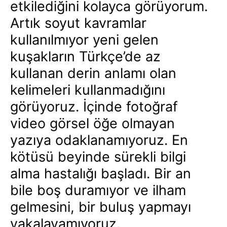
etkilediğini kolayca görüyorum.
Artık soyut kavramlar
kullanılmıyor yeni gelen
kuşakların Türkçe’de az
kullanan derin anlamı olan
kelimeleri kullanmadığını
görüyoruz. İçinde fotoğraf
video görsel öğe olmayan
yazıya odaklanamıyoruz. En
kötüsü beyinde sürekli bilgi
alma hastalığı başladı. Bir an
bile boş duramıyor ve ilham
gelmesini, bir buluş yapmayı
yakalayamıyoruz.