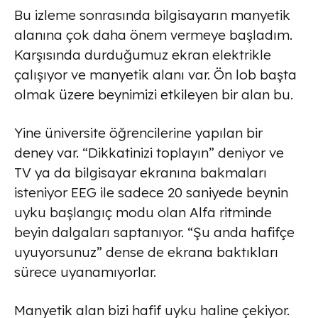
Bu izleme sonrasında bilgisayarın manyetik
alanına çok daha önem vermeye başladım.
Karşısında durduğumuz ekran elektrikle
çalışıyor ve manyetik alanı var. Ön lob başta
olmak üzere beynimizi etkileyen bir alan bu.
Yine üniversite öğrencilerine yapılan bir
deney var. “Dikkatinizi toplayın” deniyor ve
TV ya da bilgisayar ekranına bakmaları
isteniyor EEG ile sadece 20 saniyede beynin
uyku başlangıç modu olan Alfa ritminde
beyin dalgaları saptanıyor. “Şu anda hafifçe
uyuyorsunuz” dense de ekrana baktıkları
sürece uyanamıyorlar.
Manyetik alan bizi hafif uyku haline çekiyor.