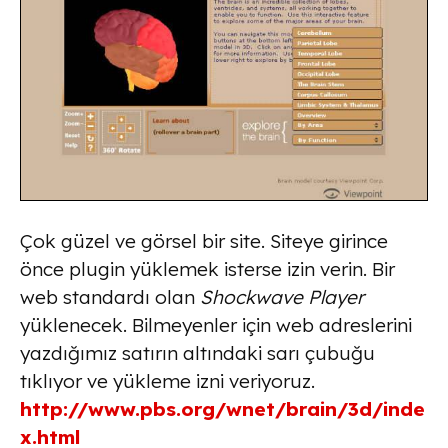
Çok güzel ve görsel bir site. Siteye girince
önce plugin yüklemek isterse izin verin. Bir
web standardı olan
Shockwave Player
yüklenecek. Bilmeyenler için web adreslerini
yazdığımız satırın altındaki sarı çubuğu
tıklıyor ve yükleme izni veriyoruz.
http://www.pbs.org/wnet/brain/3d/inde
x.html