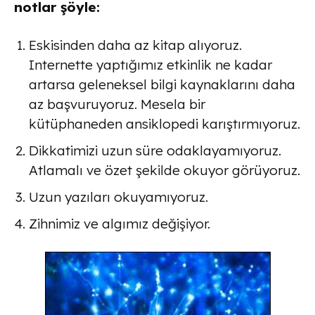
notlar şöyle:
Eskisinden daha az kitap alıyoruz.
Internette yaptığımız etkinlik ne kadar
artarsa geleneksel bilgi kaynaklarını daha
az başvuruyoruz. Mesela bir
kütüphaneden ansiklopedi karıştırmıyoruz.
Dikkatimizi uzun süre odaklayamıyoruz.
Atlamalı ve özet şekilde okuyor görüyoruz.
Uzun yazıları okuyamıyoruz.
Zihnimiz ve algımız değişiyor.