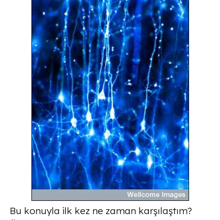
Bu konuyla ilk kez ne zaman karşılaştım?