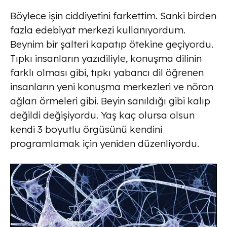
Böylece işin ciddiyetini farkettim. Sanki birden
fazla edebiyat merkezi kullanıyordum.
Beynim bir şalteri kapatıp ötekine geçiyordu.
Tıpkı insanların yazıdiliyle, konuşma dilinin
farklı olması gibi, tıpkı yabancı dil öğrenen
insanların yeni konuşma merkezleri ve nöron
ağları örmeleri gibi. Beyin sanıldığı gibi kalıp
değildi değişiyordu. Yaş kaç olursa olsun
kendi 3 boyutlu örgüsünü kendini
programlamak için yeniden düzenliyordu.