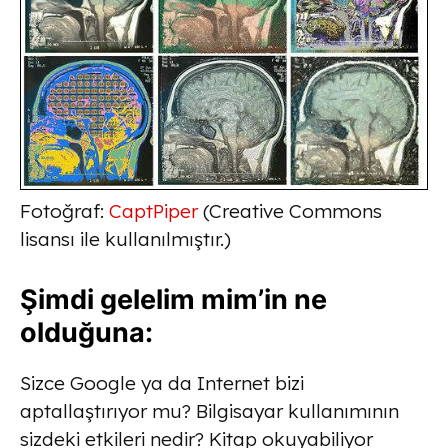
Fotoğraf:
CaptPiper
(Creative Commons
lisansı ile kullanılmıştır.)
Şimdi gelelim mim’in ne
olduğuna:
Sizce Google ya da Internet bizi
aptallaştırıyor mu? Bilgisayar kullanımının
sizdeki etkileri nedir? Kitap okuyabiliyor