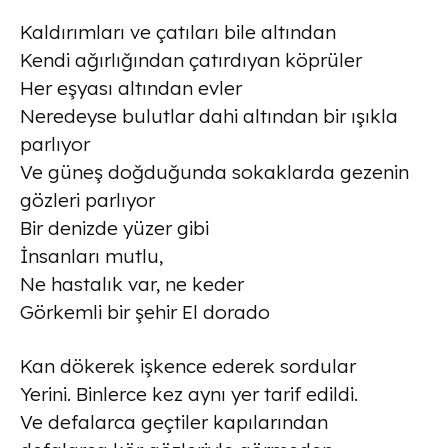
Kaldırımları ve çatıları bile altından
Kendi ağırlığından çatırdıyan köprüler
Her eşyası altından evler
Neredeyse bulutlar dahi altından bir ışıkla
parlıyor
Ve güneş doğduğunda sokaklarda gezenin
gözleri parlıyor
Bir denizde yüzer gibi
İnsanları mutlu,
Ne hastalık var, ne keder
Görkemli bir şehir El dorado
Kan dökerek işkence ederek sordular
Yerini. Binlerce kez aynı yer tarif edildi.
Ve defalarca geçtiler kapılarından