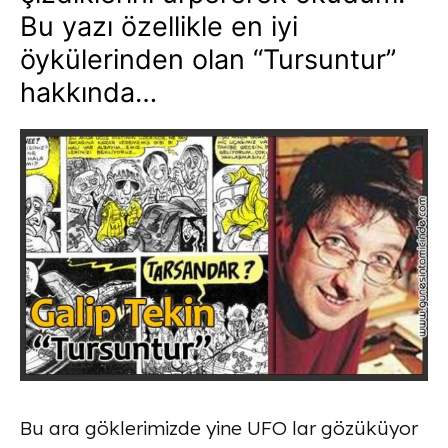
Bu yazı özellikle en iyi
öykülerinden olan “Tursuntur”
hakkında…
Bu ara göklerimizde yine UFO lar gözüküyor