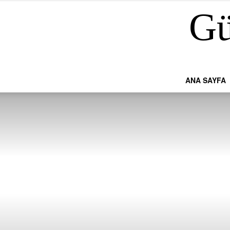
Gü
ANA SAYFA