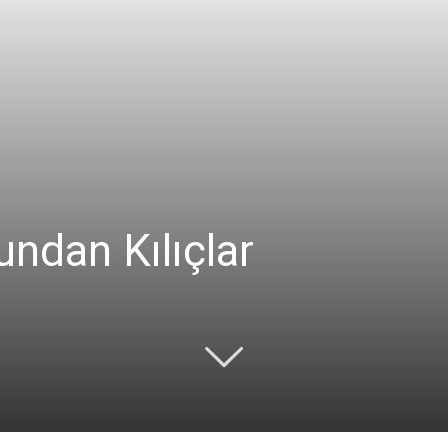
ndan Kılıçlar