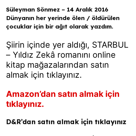
Süleyman Sönmez – 14 Aralık 2016
Dünyanın her yerinde ölen / öldürülen
çocuklar için bir ağıt olarak yazdım.
Şiirin içinde yer aldığı, STARBUL
– Yıldız Zekâ romanını online
kitap mağazalarından satın
almak için tıklayınız.
Amazon’dan satın almak için
tıklayınız.
D&R’dan satın almak için tıklayınız