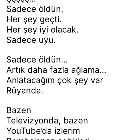
Sadece öldün,
Her şey geçti.
Her şey iyi olacak.
Sadece uyu.
Sadece öldün…
Artık daha fazla ağlama…
Anlatacağım çok şey var
Rüyanda.
Bazen
Televizyonda, bazen
YouTube’da izlerim