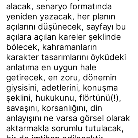
alacak, senaryo formatında
yeniden yazacak, her planın
açılarını düşünecek, sayfayı bu
açılara açılan kareler şeklinde
bölecek, kahramanların
karakter tasarımlarını öyküdeki
anlatıma en uygun hale
getirecek, en zoru, dönemin
giysisini, adetlerini, konuşma
şeklini, hukukunu, flörtünü(!),
savaşını, korsanlığını, din
anlayışını ne varsa görsel olarak
aktarmakla sorumlu tutulacak,