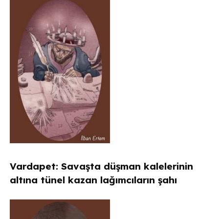
Vardapet: Savaşta düşman kalelerinin
altına tünel kazan lağımcıların şahı