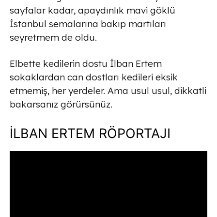
sayfalar kadar, apaydınlık mavi göklü
İstanbul semalarına bakıp martıları
seyretmem de oldu.
Elbette kedilerin dostu İlban Ertem
sokaklardan can dostları kedileri eksik
etmemiş, her yerdeler. Ama usul usul, dikkatli
bakarsanız görürsünüz.
İLBAN ERTEM RÖPORTAJI