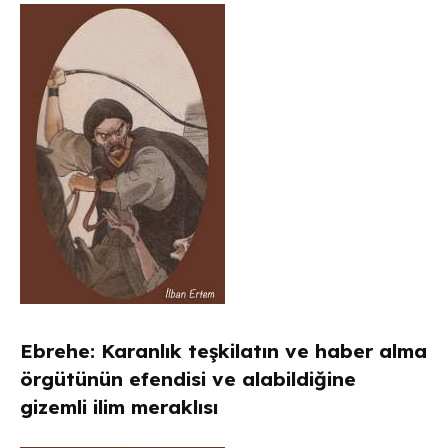
Ebrehe: Karanlık teşkilatın ve haber alma
örgütünün efendisi ve alabildiğine
gizemli ilim meraklısı