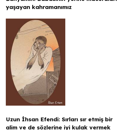
yaşayan kahramanımız
Uzun İhsan Efendi: Sırları sır etmiş bir
alim ve de sözlerine iyi kulak vermek