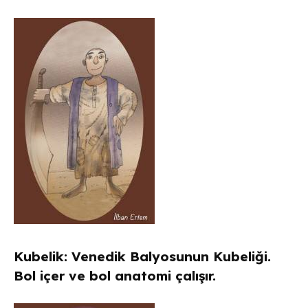
Kubelik: Venedik Balyosunun Kubeliği.
Bol içer ve bol anatomi çalışır.