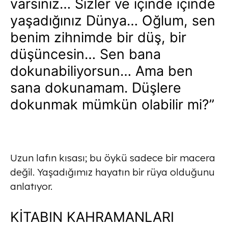
varsınız… Sizler ve içinde içinde
yaşadığınız Dünya… Oğlum, sen
benim zihnimde bir düş, bir
düşüncesin… Sen bana
dokunabiliyorsun… Ama ben
sana dokunamam. Düşlere
dokunmak mümkün olabilir mi?”
Uzun lafın kısası; bu öykü sadece bir macera
değil. Yaşadığımız hayatın bir rüya olduğunu
anlatıyor.
KİTABIN KAHRAMANLARI