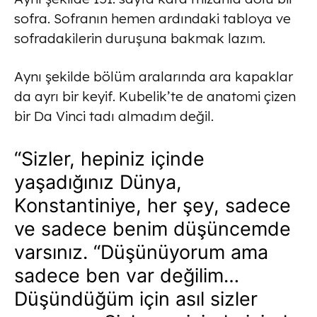
sofra. Sofranın hemen ardındaki tabloya ve
sofradakilerin duruşuna bakmak lazım.
Aynı şekilde bölüm aralarında ara kapaklar
da ayrı bir keyif. Kubelik’te de anatomi çizen
bir Da Vinci tadı almadım değil.
“Sizler, hepiniz içinde
yaşadığınız Dünya,
Konstantiniye, her şey, sadece
ve sadece benim düşüncemde
varsınız. “Düşünüyorum ama
sadece ben var değilim…
Düşündüğüm için asıl sizler