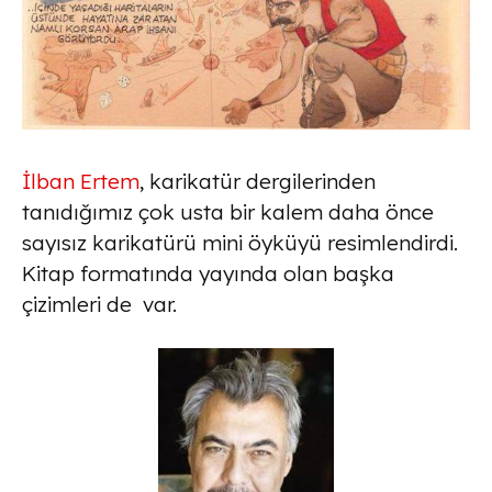
İlban Ertem
, karikatür dergilerinden
tanıdığımız çok usta bir kalem daha önce
sayısız karikatürü mini öyküyü resimlendirdi.
Kitap formatında yayında olan başka
çizimleri de var.