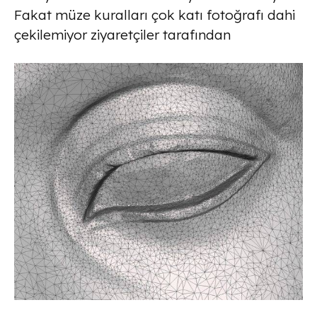
Fakat müze kuralları çok katı fotoğrafı dahi
çekilemiyor ziyaretçiler tarafından