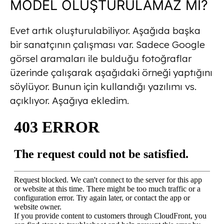
MODEL OLUŞTURULAMAZ MI?
Evet artık oluşturulabiliyor. Aşağıda başka
bir sanatçının çalışması var. Sadece Google
görsel aramaları ile bulduğu fotoğraflar
üzerinde çalışarak aşağıdaki örneği yaptığını
söylüyor. Bunun için kullandığı yazılımı vs.
açıklıyor. Aşağıya ekledim.