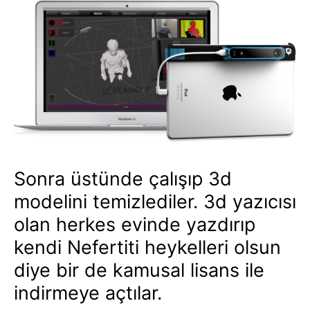
Sonra üstünde çalışıp 3d
modelini temizlediler. 3d yazıcısı
olan herkes evinde yazdırıp
kendi Nefertiti heykelleri olsun
diye bir de kamusal lisans ile
indirmeye açtılar.