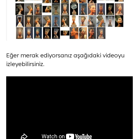
Eğer merak ediyorsanız aşağıdaki videoyu
izleyebilirsiniz.