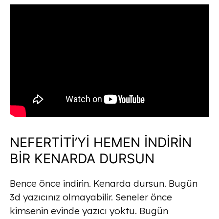
NEFERTİTİ’Yİ HEMEN İNDİRİN
BİR KENARDA DURSUN
Bence önce indirin. Kenarda dursun. Bugün
3d yazıcınız olmayabilir. Seneler önce
kimsenin evinde yazıcı yoktu. Bugün