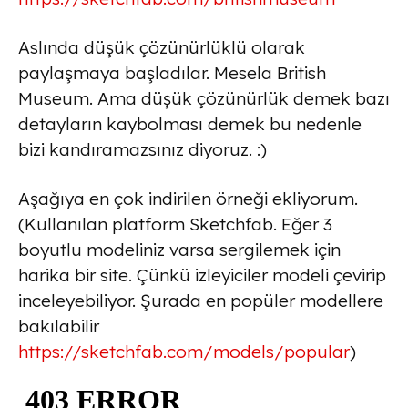
Aslında düşük çözünürlüklü olarak
paylaşmaya başladılar. Mesela British
Museum. Ama düşük çözünürlük demek bazı
detayların kaybolması demek bu nedenle
bizi kandıramazsınız diyoruz. :)
Aşağıya en çok indirilen örneği ekliyorum.
(Kullanılan platform Sketchfab. Eğer 3
boyutlu modeliniz varsa sergilemek için
harika bir site. Çünkü izleyiciler modeli çevirip
inceleyebiliyor. Şurada en popüler modellere
bakılabilir
https://sketchfab.com/models/popular
)