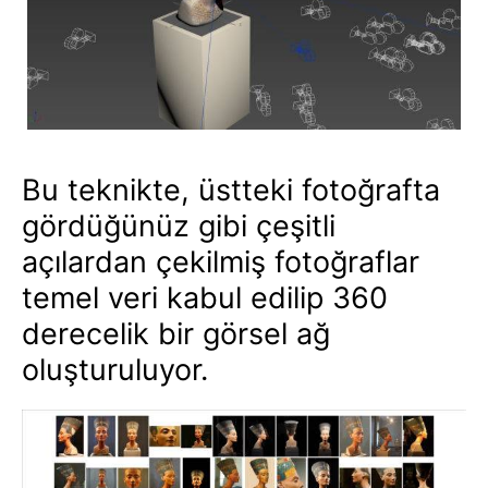
Bu teknikte, üstteki fotoğrafta
gördüğünüz gibi çeşitli
açılardan çekilmiş fotoğraflar
temel veri kabul edilip 360
derecelik bir görsel ağ
oluşturuluyor.