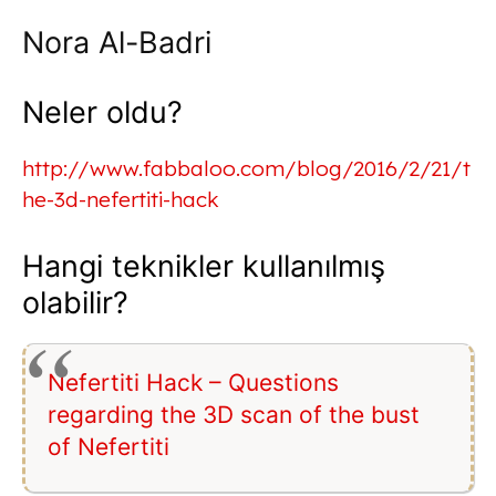
Nora Al-Badri
Neler oldu?
http://www.fabbaloo.com/blog/2016/2/21/t
he-3d-nefertiti-hack
Hangi teknikler kullanılmış
olabilir?
Nefertiti Hack – Questions
regarding the 3D scan of the bust
of Nefertiti