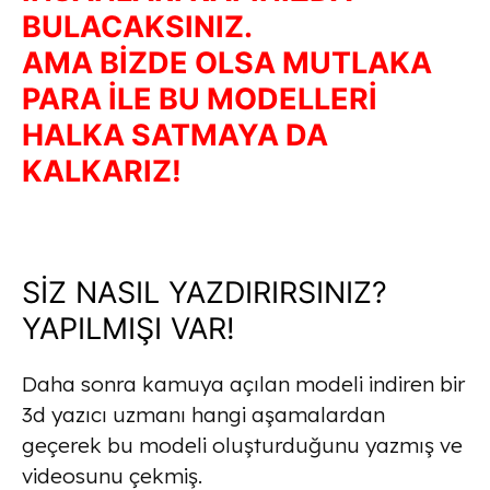
BULACAKSINIZ.
AMA BİZDE OLSA MUTLAKA
PARA İLE BU MODELLERİ
HALKA SATMAYA DA
KALKARIZ!
SİZ NASIL YAZDIRIRSINIZ?
YAPILMIŞI VAR!
Daha sonra kamuya açılan modeli indiren bir
3d yazıcı uzmanı hangi aşamalardan
geçerek bu modeli oluşturduğunu yazmış ve
videosunu çekmiş.