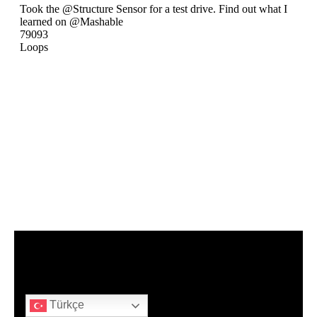
Türkçe