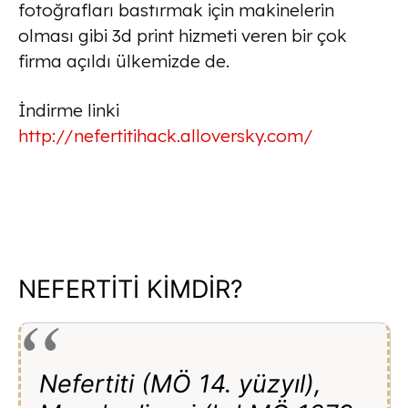
fotoğrafları bastırmak için makinelerin
olması gibi 3d print hizmeti veren bir çok
firma açıldı ülkemizde de.
İndirme linki
http://nefertitihack.alloversky.com/
NEFERTİTİ KİMDİR?
Nefertiti (MÖ 14. yüzyıl),