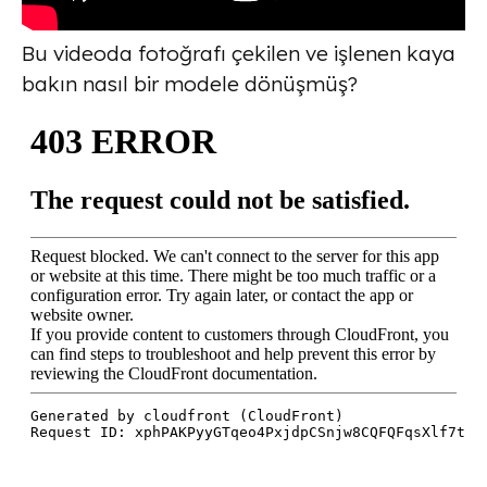
Bu videoda fotoğrafı çekilen ve işlenen kaya
bakın nasıl bir modele dönüşmüş?