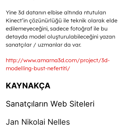
Yine 3d datanın elbise altında ntutulan
Kinect’in çözünürlüğü ile teknik olarak elde
edilemeyeceğini, sadece fotoğraf ile bu
detayda model oluşturulabileceğini yazan
sanatçılar / uzmanlar da var.
http://www.amarna3d.com/project/3d-
modelling-bust-nefertiti/
KAYNAKÇA
Sanatçıların Web Siteleri
Jan Nikolai Nelles