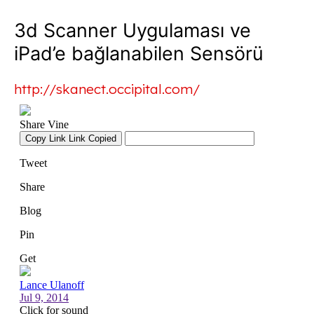
3d Scanner Uygulaması ve
iPad’e bağlanabilen Sensörü
http://skanect.occipital.com/