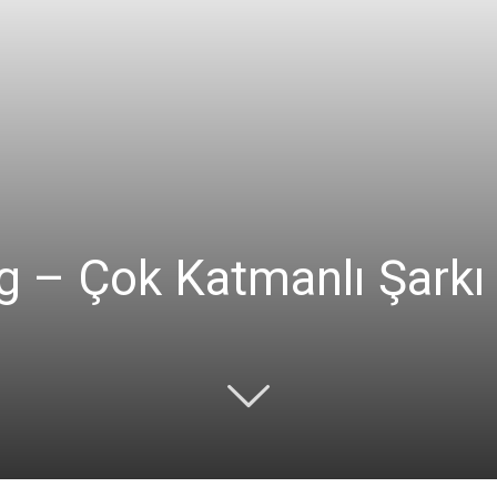
g – Çok Katmanlı Şarkı