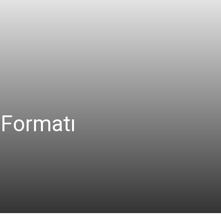
 Formatı