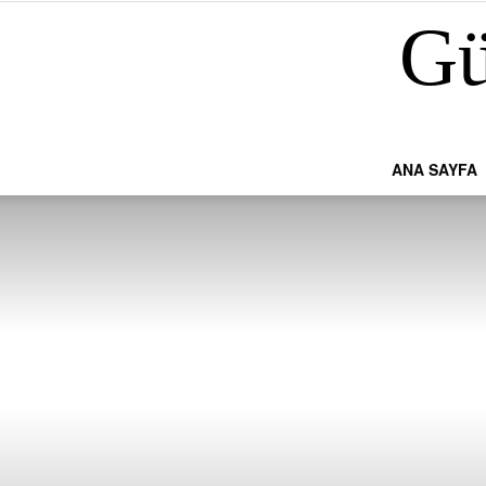
Gü
ANA SAYFA