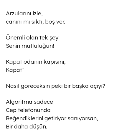
Arzularını izle,
canını mı sıktı, boş ver.
Önemli olan tek şey
Senin mutluluğun!
Kapat odanın kapısını,
Kapat”
Nasıl göreceksin peki bir başka açıyı?
Algoritma sadece
Cep telefonunda
Beğendiklerini getiriyor sanıyorsan,
Bir daha düşün.