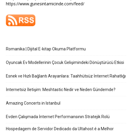
https://www.gunesintamicinde.com/feed/
Romanika | Dijital E-kitap Okuma Platformu
Oyuncak Ev Modellerinin Çocuk Gelişimindeki Dönüştürücü Etkisi
Esnek ve Hızlı Bağlantı Arayanlara: Taahhütsüz İnternet Rahatlığı
İnternetsiz İletişim: Meshtastic Nedir ve Neden Gündemde?
Amazing Concerts in Istanbul
Evden Çalışmada İnternet Performansının Stratejik Rolü
Hospedagem de Servidor Dedicado da Ultahost é a Melhor