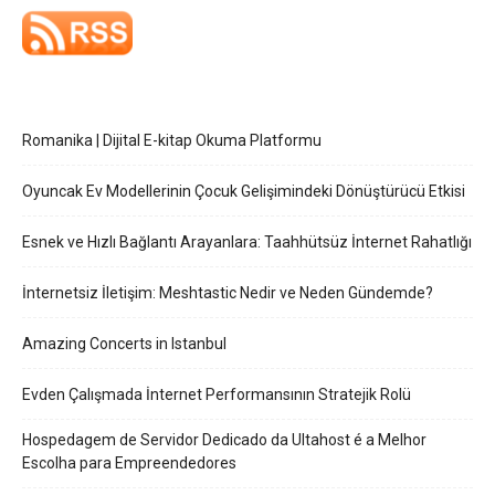
Romanika | Dijital E-kitap Okuma Platformu
Oyuncak Ev Modellerinin Çocuk Gelişimindeki Dönüştürücü Etkisi
Esnek ve Hızlı Bağlantı Arayanlara: Taahhütsüz İnternet Rahatlığı
İnternetsiz İletişim: Meshtastic Nedir ve Neden Gündemde?
Amazing Concerts in Istanbul
Evden Çalışmada İnternet Performansının Stratejik Rolü
Hospedagem de Servidor Dedicado da Ultahost é a Melhor
Escolha para Empreendedores