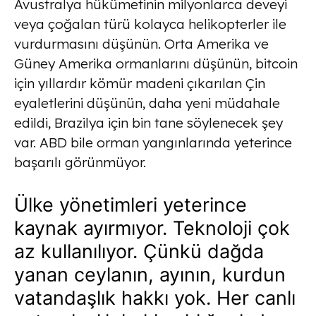
Avustralya hükümetinin milyonlarca deveyi
veya çoğalan türü kolayca helikopterler ile
vurdurmasını düşünün. Orta Amerika ve
Güney Amerika ormanlarını düşünün, bitcoin
için yıllardır kömür madeni çıkarılan Çin
eyaletlerini düşünün, daha yeni müdahale
edildi, Brazilya için bin tane söylenecek şey
var. ABD bile orman yangınlarında yeterince
başarılı görünmüyor.
Ülke yönetimleri yeterince
kaynak ayırmıyor. Teknoloji çok
az kullanılıyor. Çünkü dağda
yanan ceylanın, ayının, kurdun
vatandaşlık hakkı yok. Her canlı