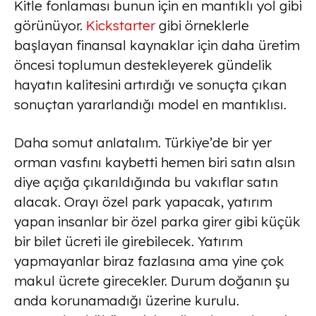
Kitle fonlaması bunun için en mantıklı yol gibi
görünüyor.
Kickstarter
gibi örneklerle
başlayan finansal kaynaklar için daha üretim
öncesi toplumun destekleyerek gündelik
hayatın kalitesini artırdığı ve sonuçta çıkan
sonuçtan yararlandığı model en mantıklısı.
Daha somut anlatalım. Türkiye’de bir yer
orman vasfını kaybetti hemen biri satın alsın
diye açığa çıkarıldığında bu vakıflar satın
alacak. Orayı özel park yapacak, yatırım
yapan insanlar bir özel parka girer gibi küçük
bir bilet ücreti ile girebilecek. Yatırım
yapmayanlar biraz fazlasına ama yine çok
makul ücrete girecekler. Durum doğanın şu
anda korunamadığı üzerine kurulu.