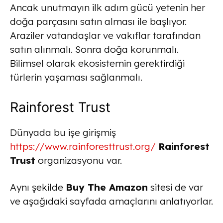
Ancak unutmayın ilk adım gücü yetenin her
doğa parçasını satın alması ile başlıyor.
Araziler vatandaşlar ve vakıflar tarafından
satın alınmalı. Sonra doğa korunmalı.
Bilimsel olarak ekosistemin gerektirdiği
türlerin yaşaması sağlanmalı.
Rainforest Trust
Dünyada bu işe girişmiş
https://www.rainforesttrust.org/
Rainforest
Trust
organizasyonu var.
Aynı şekilde
Buy The Amazon
sitesi de var
ve aşağıdaki sayfada amaçlarını anlatıyorlar.