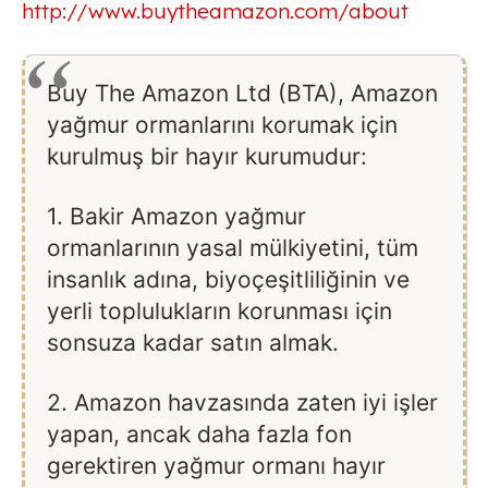
http://www.buytheamazon.com/about
Buy The Amazon Ltd (BTA), Amazon
yağmur ormanlarını korumak için
kurulmuş bir hayır kurumudur:
1. Bakir Amazon yağmur
ormanlarının yasal mülkiyetini, tüm
insanlık adına, biyoçeşitliliğinin ve
yerli toplulukların korunması için
sonsuza kadar satın almak.
2. Amazon havzasında zaten iyi işler
yapan, ancak daha fazla fon
gerektiren yağmur ormanı hayır