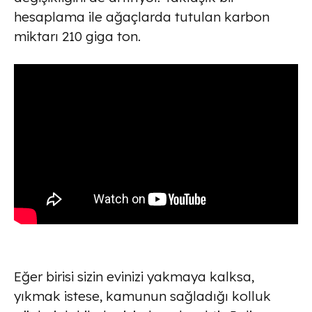
hesaplama ile ağaçlarda tutulan karbon
miktarı 210 giga ton.
Eğer birisi sizin evinizi yakmaya kalksa,
yıkmak istese, kamunun sağladığı kolluk