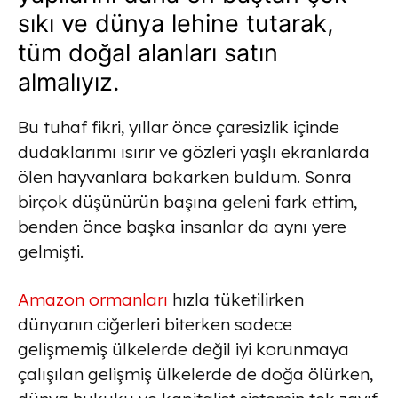
sıkı ve dünya lehine tutarak,
tüm doğal alanları satın
almalıyız.
Bu tuhaf fikri, yıllar önce çaresizlik içinde
dudaklarımı ısırır ve gözleri yaşlı ekranlarda
ölen hayvanlara bakarken buldum. Sonra
birçok düşünürün başına geleni fark ettim,
benden önce başka insanlar da aynı yere
gelmişti.
Amazon ormanları
hızla tüketilirken
dünyanın ciğerleri biterken sadece
gelişmemiş ülkelerde değil iyi korunmaya
çalışılan gelişmiş ülkelerde de doğa ölürken,