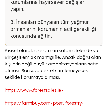
kurumlarına hayırsever bağışlar
yapın.
3. İnsanları dünyanın tüm yağmur
ormanlarını korumanın acil gerekliliği
konusunda eğitin.
Kişisel olarak size orman satan siteler de var.
Bir çeşit emlak mantığı ile. Ancak doğru olan
kişilerin değil büyük organizasyonların satın
alması. Sonsuza dek el sürülemeyecek
şekilde korumaya alması.
https://www.forestsales.ie/
https://farmbuy.com/post/forestry-