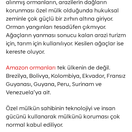
alınmış ormanların, arazilerin dağların
korunması özel mülk olduğunda hukuksal
zeminle çok güçlü bir zırhın altına giriyor.
Orman yangınları tesadüfen çıkmıyor.
Ağaçların yanması sonucu kalan arazi turizm
için, tarım için kullanılıyor. Kesilen ağaçlar ise
kereste oluyor.
Amazon ormanları
tek ülkenin de değil.
Brezilya, Bolivya, Kolombiya, Ekvador, Fransız
Guyanası, Guyana, Peru, Surinam ve
Venezuela’ya ait.
Özel mülkün sahibinin teknolojiyi ve insan
gücünü kullanarak mülkünü koruması çok
normal kabul ediliyor.