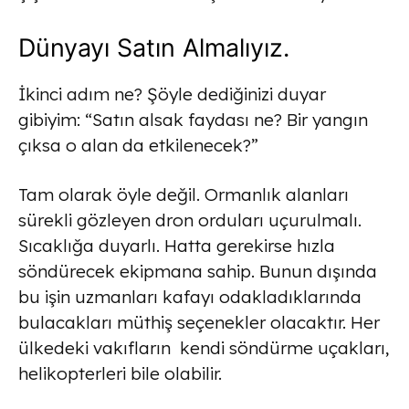
Dünyayı Satın Almalıyız.
İkinci adım ne? Şöyle dediğinizi duyar
gibiyim: “Satın alsak faydası ne? Bir yangın
çıksa o alan da etkilenecek?”
Tam olarak öyle değil. Ormanlık alanları
sürekli gözleyen dron orduları uçurulmalı.
Sıcaklığa duyarlı. Hatta gerekirse hızla
söndürecek ekipmana sahip. Bunun dışında
bu işin uzmanları kafayı odakladıklarında
bulacakları müthiş seçenekler olacaktır. Her
ülkedeki vakıfların kendi söndürme uçakları,
helikopterleri bile olabilir.