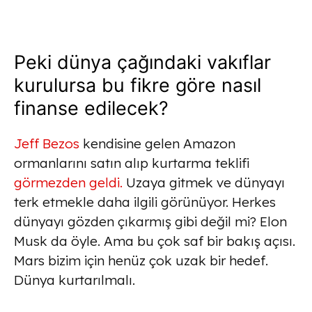
Peki dünya çağındaki vakıflar
kurulursa bu fikre göre nasıl
finanse edilecek?
Jeff Bezos
kendisine gelen Amazon
ormanlarını satın alıp kurtarma teklifi
görmezden geldi.
Uzaya gitmek ve dünyayı
terk etmekle daha ilgili görünüyor. Herkes
dünyayı gözden çıkarmış gibi değil mi? Elon
Musk da öyle. Ama bu çok saf bir bakış açısı.
Mars bizim için henüz çok uzak bir hedef.
Dünya kurtarılmalı.