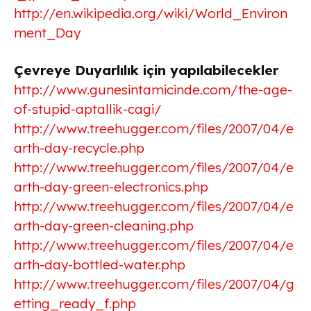
http://en.wikipedia.org/wiki/World_Environ
ment_Day
Çevreye Duyarlılık için yapılabilecekler
http://www.gunesintamicinde.com/the-age-
of-stupid-aptallik-cagi/
http://www.treehugger.com/files/2007/04/e
arth-day-recycle.php
http://www.treehugger.com/files/2007/04/e
arth-day-green-electronics.php
http://www.treehugger.com/files/2007/04/e
arth-day-green-cleaning.php
http://www.treehugger.com/files/2007/04/e
arth-day-bottled-water.php
http://www.treehugger.com/files/2007/04/g
etting_ready_f.php