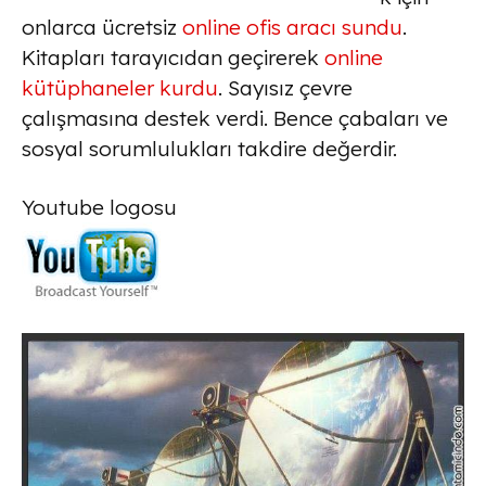
onlarca ücretsiz
online ofis aracı sundu
.
Kitapları tarayıcıdan geçirerek
online
kütüphaneler kurdu
. Sayısız çevre
çalışmasına destek verdi. Bence çabaları ve
sosyal sorumlulukları takdire değerdir.
Youtube logosu