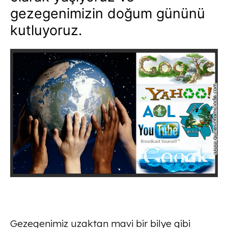
gezegenimizin doğum gününü
kutluyoruz.
Gezegenimiz uzaktan mavi bir bilye gibi