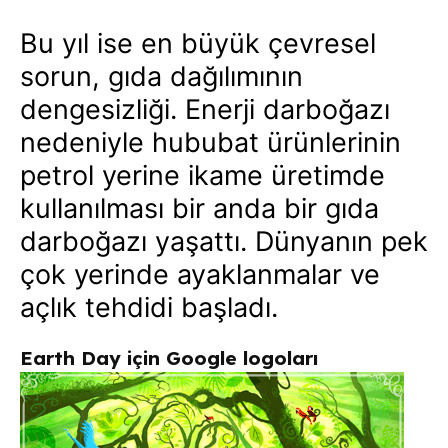
Bu yıl ise en büyük çevresel
sorun, gıda dağılımının
dengesizliği. Enerji darboğazı
nedeniyle hububat ürünlerinin
petrol yerine ikame üretimde
kullanılması bir anda bir gıda
darboğazı yaşattı. Dünyanın pek
çok yerinde ayaklanmalar ve
açlık tehdidi başladı.
Earth Day için Google logoları