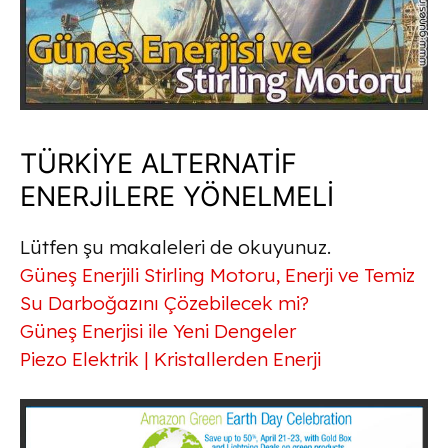
TÜRKİYE ALTERNATİF
ENERJİLERE YÖNELMELİ
Lütfen şu makaleleri de okuyunuz.
Güneş Enerjili Stirling Motoru, Enerji ve Temiz
Su Darboğazını Çözebilecek mi?
Güneş Enerjisi ile Yeni Dengeler
Piezo Elektrik | Kristallerden Enerji