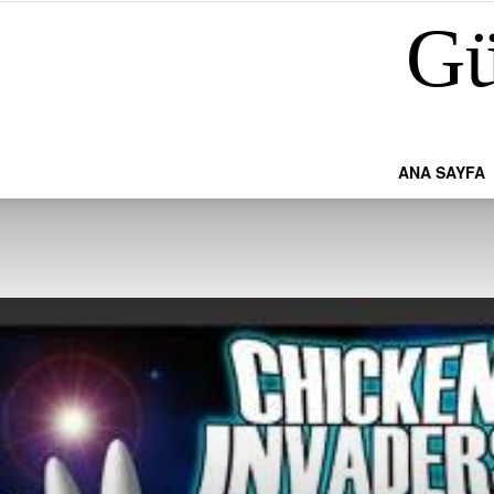
Gü
ANA SAYFA