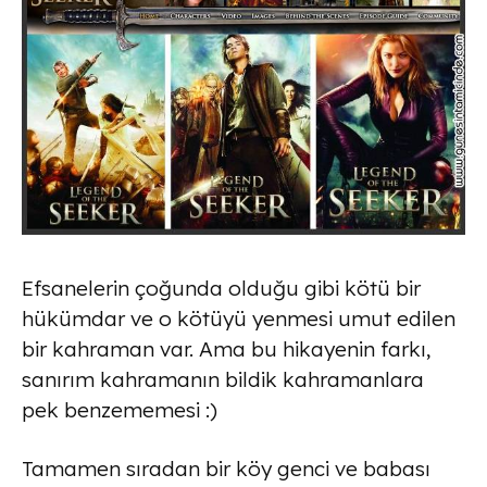
Efsanelerin çoğunda olduğu gibi kötü bir
hükümdar ve o kötüyü yenmesi umut edilen
bir kahraman var. Ama bu hikayenin farkı,
sanırım kahramanın bildik kahramanlara
pek benzememesi :)
Tamamen sıradan bir köy genci ve babası