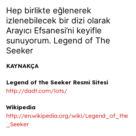
Hep birlikte eğlenerek
izlenebilecek bir dizi olarak
Arayıcı Efsanesi’ni keyifle
sunuyorum. Legend of The
Seeker
KAYNAKÇA
Legend of the Seeker Resmi Sitesi
http://dadt.com/lots/
Wikipedia
http://en.wikipedia.org/wiki/Legend_of_the
_Seeker