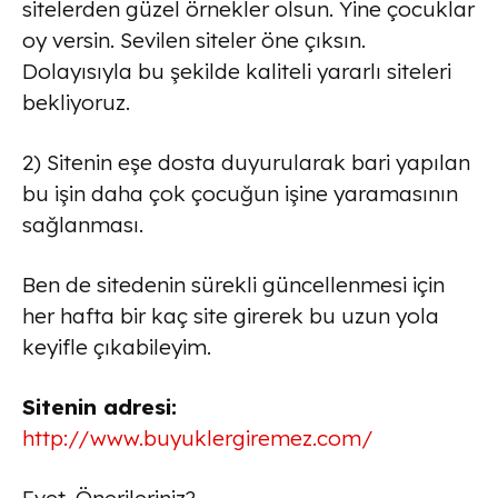
sitelerden güzel örnekler olsun. Yine çocuklar
oy versin. Sevilen siteler öne çıksın.
Dolayısıyla bu şekilde kaliteli yararlı siteleri
bekliyoruz.
2) Sitenin eşe dosta duyurularak bari yapılan
bu işin daha çok çocuğun işine yaramasının
sağlanması.
Ben de sitedenin sürekli güncellenmesi için
her hafta bir kaç site girerek bu uzun yola
keyifle çıkabileyim.
Sitenin adresi:
http://www.buyuklergiremez.com/