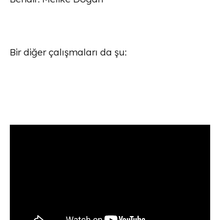
Bir diğer çalışmaları da şu: