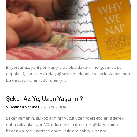
Biliyorsunuz, yanlış bir kanıyla da olsa devenin hörgücünde su
depoladığı sanılır. Aslında yağ şeklinde depolar ve açlık zamanında
bu depoyu kullanır. Bunu en iyi...
Şeker Az Ye, Uzun Yaşa mı?
Süleyman Sönmez
-
26 Aralık 2006
Şeker yemenin, glukoz alımının vücut üzerindeki etkileri giderek
daha çok anlatılıyor. Vücudun insülin üretimi, sağlıklı yaşam ve
beden kalitesi üzerinde önemli etkilere sahip. Obezite,...