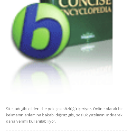
Site, adı gibi dilden dile pek çok sözlüğü içeriyor. Online olarak bir
kelimenin anlamına bakabildiğiniz gibi, sözlük yazılımını indirerek
daha verimli kullanılabiliyor.