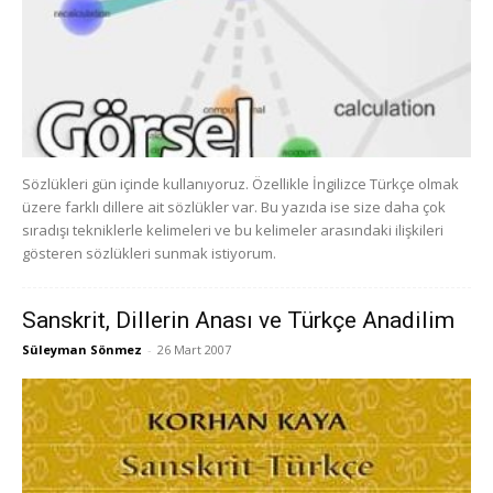
Sözlükleri gün içinde kullanıyoruz. Özellikle İngilizce Türkçe olmak
üzere farklı dillere ait sözlükler var. Bu yazıda ise size daha çok
sıradışı tekniklerle kelimeleri ve bu kelimeler arasındaki ilişkileri
gösteren sözlükleri sunmak istiyorum.
Sanskrit, Dillerin Anası ve Türkçe Anadilim
Süleyman Sönmez
-
26 Mart 2007