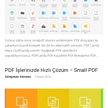
Sizlere daha önce smalpdf sitesini anlatmıştım. PDF dosyaları ile
çalışırken büyük kolaylık. Bir de bu alternatifi vereyim. PDF Candy
https://pdfcandy.com/tr/ Aşağıdaki PDF işlemlerini
yapabiliyorsunuz: PDFCandy PDF Küçültme PDF Birleştirme PDF...
PDF İşlerinizde Hızlı Çözüm – Small PDF
Süleyman Sönmez
-
7 Kasım 2016