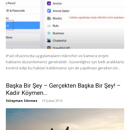
iPad cihazınızda uygulamaların mikrofon ve kamera erişim
haklarını düzenlemeniz gerekebilir. Güvenliğiniz için belli aralıklarla
kontrol edip bu hakları kaldırmanız için de yapılması gereken bir...
Başka Bir Şey – Gerçekten Başka Bir Şey! –
Kadir Köymen...
Süleyman Sönmez
-
14 Şubat 2016