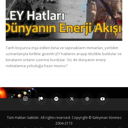
Tarih boyunca inşa edilen bina ve tapınakların mimarları, yerbilim
uzmanlarıyla birlikte gizemli LEY hatlarını arayıp titizlikle buldular ve
binalarını onların üzerine kurdular. Siz de dünyanın enerji
noktalarına yolculuğa hazır mısınız?
Tüm Hakları Saklıdır. All rights reserved. Copyright © Süleyman Sönmez
2004-2173