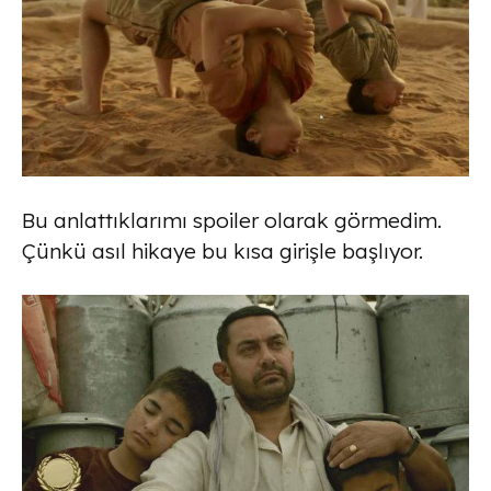
Bu anlattıklarımı spoiler olarak görmedim.
Çünkü asıl hikaye bu kısa girişle başlıyor.