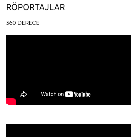
RÖPORTAJLAR
360 DERECE