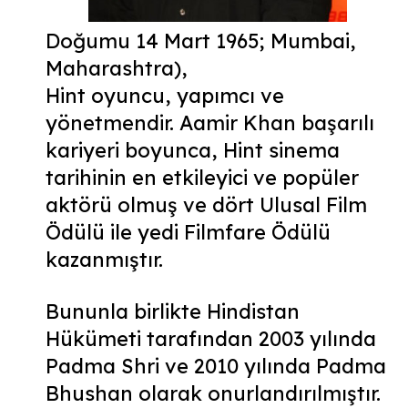
Doğumu 14 Mart 1965; Mumbai,
Maharashtra),
Hint oyuncu, yapımcı ve
yönetmendir. Aamir Khan başarılı
kariyeri boyunca, Hint sinema
tarihinin en etkileyici ve popüler
aktörü olmuş ve dört Ulusal Film
Ödülü ile yedi Filmfare Ödülü
kazanmıştır.
Bununla birlikte Hindistan
Hükümeti tarafından 2003 yılında
Padma Shri ve 2010 yılında Padma
Bhushan olarak onurlandırılmıştır.