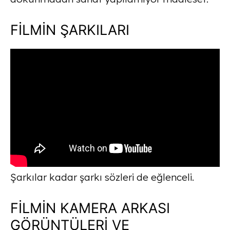
FİLMİN ŞARKILARI
Şarkılar kadar şarkı sözleri de eğlenceli.
FİLMİN KAMERA ARKASI
GÖRÜNTÜLERİ VE