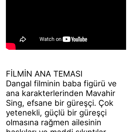
FİLMİN ANA TEMASI
Dangal filminin baba figürü ve
ana karakterlerinden Mavahir
Sing, efsane bir güreşçi. Çok
yetenekli, güçlü bir güreşçi
olmasına rağmen ailesinin