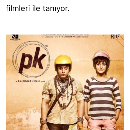
filmleri ile tanıyor.