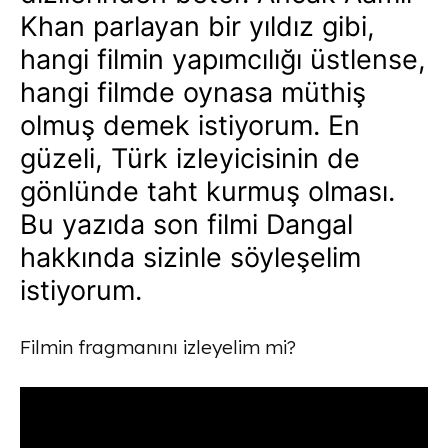
Khan parlayan bir yıldız gibi,
hangi filmin yapımcılığı üstlense,
hangi filmde oynasa müthiş
olmuş demek istiyorum. En
güzeli, Türk izleyicisinin de
gönlünde taht kurmuş olması.
Bu yazıda son filmi Dangal
hakkında sizinle söyleşelim
istiyorum.
Filmin fragmanını izleyelim mi?