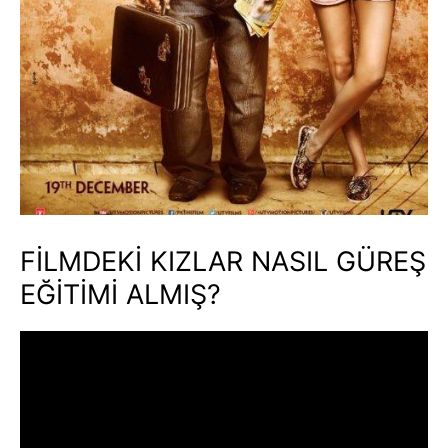
FİLMDEKİ KIZLAR NASIL GÜREŞ
EĞİTİMİ ALMIŞ?