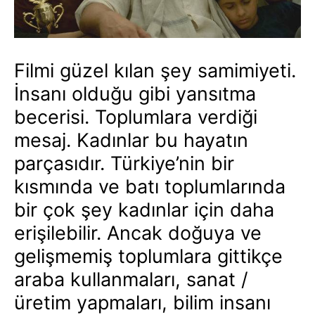
Filmi güzel kılan şey samimiyeti.
İnsanı olduğu gibi yansıtma
becerisi. Toplumlara verdiği
mesaj. Kadınlar bu hayatın
parçasıdır. Türkiye’nin bir
kısmında ve batı toplumlarında
bir çok şey kadınlar için daha
erişilebilir. Ancak doğuya ve
gelişmemiş toplumlara gittikçe
araba kullanmaları, sanat /
üretim yapmaları, bilim insanı