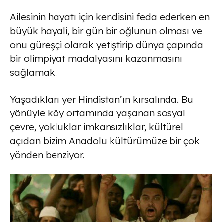
Ailesinin hayatı için kendisini feda ederken en
büyük hayali, bir gün bir oğlunun olması ve
onu güreşçi olarak yetiştirip dünya çapında
bir olimpiyat madalyasını kazanmasını
sağlamak.
Yaşadıkları yer Hindistan’ın kırsalında. Bu
yönüyle köy ortamında yaşanan sosyal
çevre, yokluklar imkansızlıklar, kültürel
açıdan bizim Anadolu kültürümüze bir çok
yönden benziyor.