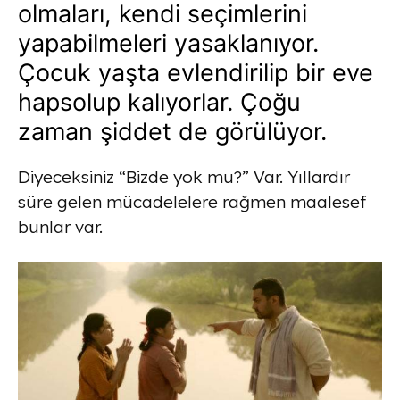
olmaları, kendi seçimlerini
yapabilmeleri yasaklanıyor.
Çocuk yaşta evlendirilip bir eve
hapsolup kalıyorlar. Çoğu
zaman şiddet de görülüyor.
Diyeceksiniz “Bizde yok mu?” Var. Yıllardır
süre gelen mücadelelere rağmen maalesef
bunlar var.