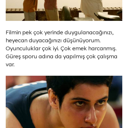
Filmin pek çok yerinde duygulanacağınızı,
heyecan duyacağınızı düşünüyorum.
Oyunculuklar çok iyi. Çok emek harcanmış.
Güreş sporu adına da yapılmış çok çalışma
var.