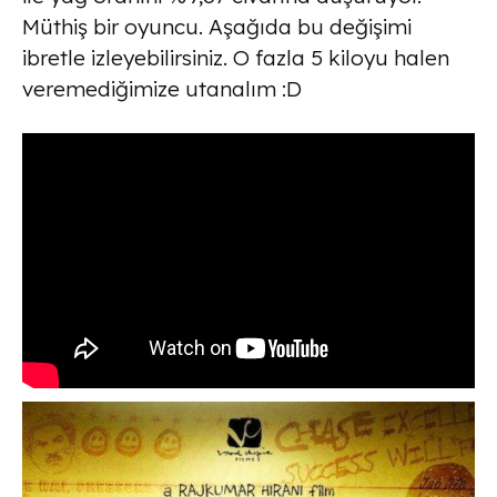
Müthiş bir oyuncu. Aşağıda bu değişimi
ibretle izleyebilirsiniz. O fazla 5 kiloyu halen
veremediğimize utanalım :D