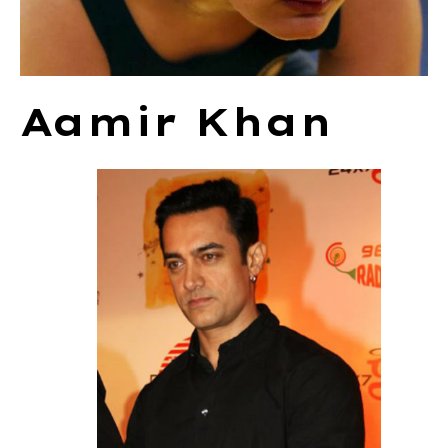
Aamir Khan