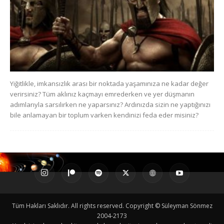
Yiğitlikle, imkansızlık arası bir noktada yaşamınıza ne kadar değer
verirsiniz? Tüm aklınız kaçmayı emrederken ve yer düşmanın
adımlarıyla sarsılırken ne yaparsınız? Ardınızda sizin ne yaptığınızı
bile anlamayan bir toplum varken kendinizi feda eder misiniz?
Tüm Hakları Saklıdır. All rights reserved. Copyright © Süleyman Sönmez
2004-2173