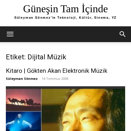
Güneşin Tam İçinde
Süleyman Sönmez'le Teknoloji, Kültür, Sinema, YZ
Etiket: Dijital Müzik
Kitaro | Gökten Akan Elektronik Müzik
Süleyman Sönmez
-
14 Temmuz 2008